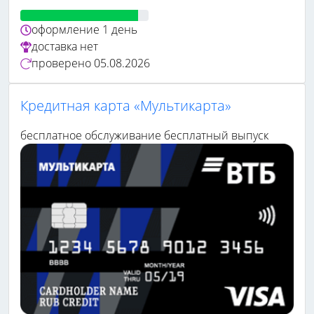
оформление
1 день
доставка
нет
проверено
05.08.2026
Кредитная карта «Мультикарта»
бесплатное обслуживание
бесплатный выпуск