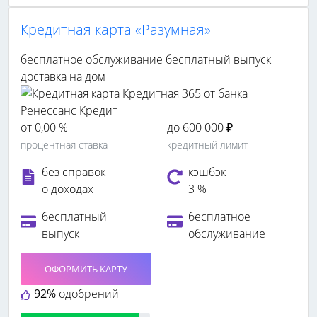
Кредитная карта «Разумная»
бесплатное обслуживание
бесплатный выпуск
доставка на дом
от 0,00 %
до 600 000 ₽
процентная ставка
кредитный лимит
без справок
кэшбэк
о доходах
3 %
бесплатный
бесплатное
выпуск
обслуживание
ОФОРМИТЬ КАРТУ
92%
одобрений