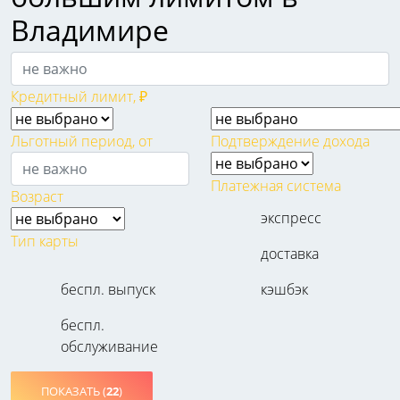
Владимире
Кредитный лимит, ₽
Льготный период, от
Подтверждение дохода
Платежная система
Возраст
экспресс
Тип карты
доставка
беспл. выпуск
кэшбэк
беспл.
обслуживание
ПОКАЗАТЬ (
22
)