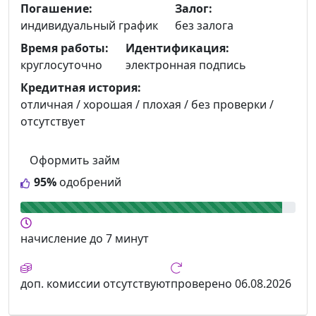
Погашение:
Залог:
индивидуальный график
без залога
Время работы:
Идентификация:
круглосуточно
электронная подпись
Кредитная история:
отличная / хорошая / плохая / без проверки /
отсутствует
Оформить займ
95%
одобрений
начисление
до 7 минут
доп. комиссии
отсутствуют
проверено
06.08.2026