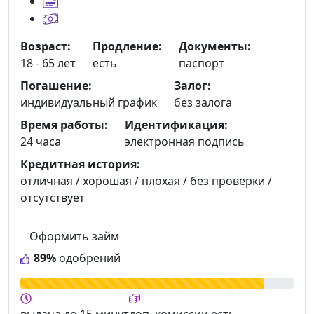
Возраст:
Продление:
Документы:
18 - 65 лет
есть
паспорт
Погашение:
Залог:
индивидуальный график
без залога
Время работы:
Идентификация:
24 часа
электронная подпись
Кредитная история:
отличная / хорошая / плохая / без проверки /
отсутствует
Оформить займ
89%
одобрений