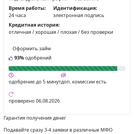
Время работы:
Идентификация:
24 часа
электронная подпись
Кредитная история:
отличная / хорошая / плохая / без проверки
Оформить займ
93%
одобрений
одобрение
до 5 минут
доп. комиссии
есть
проверено
06.08.2026
Гарантия получения денег
Подавайте сразу 3-4 заявки в различные МФО