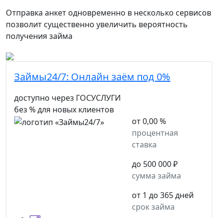
Отправка анкет одновременно в несколько сервисов
позволит существенно увеличить вероятность
получения займа
Займы24/7:
Онлайн заём под 0%
доступно через ГОСУСЛУГИ
без % для новых клиентов
от 0,00 %
процентная
ставка
до 500 000 ₽
сумма займа
от 1 до 365 дней
срок займа