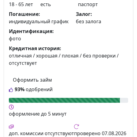
18 - 65 лет
есть
паспорт
Погашение:
Залог:
индивидуальный график
без залога
Идентификация:
фото
Кредитная история:
отличная / хорошая / плохая / без проверки /
отсутствует
Оформить займ
93%
одобрений
оформление
до 5 минут
доп. комиссии
отсутствуют
проверено
07.08.2026