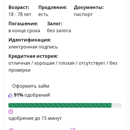
Возраст:
Продление:
Документы:
18 - 78 лет
есть
паспорт
Погашение:
Залог:
в конце срока
без залога
Идентификация:
электронная подпись
Кредитная история:
отличная / хорошая / плохая / отсутствует / без
проверки
Оформить займ
91%
одобрений
одобрение
до 15 минут