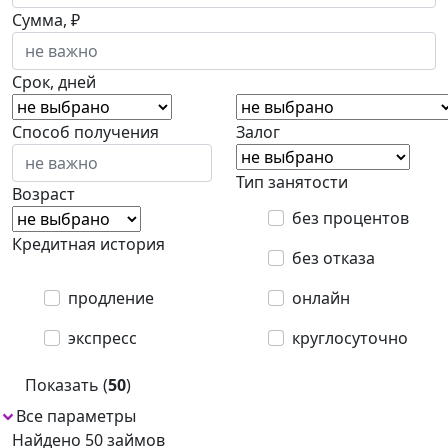
Сумма, ₽
Срок, дней
Способ получения
Залог
Тип занятости
Возраст
без процентов
Кредитная история
без отказа
продление
онлайн
экспресс
круглосуточно
Показать (
50
)
Все параметры
Найдено 50 займов