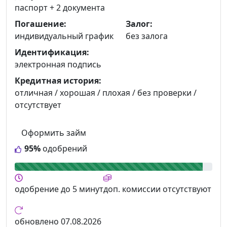
паспорт +
2 документа
Погашение:
Залог:
индивидуальный график
без залога
Идентификация:
электронная подпись
Кредитная история:
отличная / хорошая / плохая / без проверки /
отсутствует
Оформить займ
95%
одобрений
одобрение
до 5 минут
доп. комиссии
отсутствуют
обновлено
07.08.2026