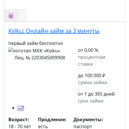
Kviku:
Онлайн-займ за 3 минуты
первый займ бесплатно
от 0,00 %
процентная
Лиц. № 2203045009908
ставка
до 100 000 ₽
сумма займа
от 1 до 365 дней
срок займа
Возраст:
Продление:
Документы:
18 - 70 лет
есть
паспорт