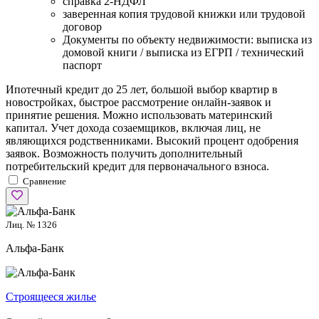
справка 2-НДФЛ
заверенная копия трудовой книжки или трудовой
договор
Документы по объекту недвижимости: выписка из
домовой книги / выписка из ЕГРП / технический
паспорт
Ипотечный кредит до 25 лет, большой выбор квартир в
новостройках, быстрое рассмотрение онлайн-заявок и
принятие решения. Можно использовать материнский
капитал. Учет дохода созаемщиков, включая лиц, не
являющихся родственниками. Высокий процент одобрения
заявок. Возможность получить дополнительный
потребительский кредит для первоначального взноса.
Сравнение
Лиц. № 1326
Альфа-Банк
Cтроящееся жилье