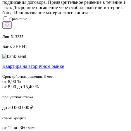
подписания договора. Предварительное решение в течение 1
часа. Досрочное погашение через мобильный или интернет-
банк. Использование материнского капитала.
Сравнение
Лиц. № 3255
Банк ЗЕНИТ
Квартира на вторичном рынке
Срок действия решения:
3 мес.
от 8,90 %
от 8,90 до 15,40 %
процентная ставка
до 20 000 000 ₽
сумма кредита
от 12 до 360 мес.