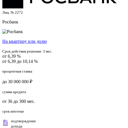
Лиц. № 2272
Росбанк
На квартиру или долю
Срок действия решения:
3 мес.
от 6,39 %
от 6,39 до 10,14 %
процентная ставка
до 30 000 000 ₽
сумма кредита
от 36 до 300 мес.
срок ипотеки
подтверждение
дохода