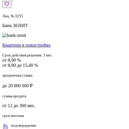
Лиц. № 3255
Банк ЗЕНИТ
Квартира в новостройке
Срок действия решения:
3 мес.
от 8,90 %
от 8,90 до 15,40 %
процентная ставка
до 20 000 000 ₽
сумма кредита
от 12 до 360 мес.
срок ипотеки
подтверждение