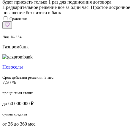
будет приехать только 1 раз для подписания договора.
Предварительное решение все за один час. Простое досрочное
погашение без визита в банк.
Сравнение
Лиц. № 354
Газпромбанк
Новоселы
Срок действия решения:
3 мес.
7,50 %
процентная ставка
до 60 000 000 ₽
сумма кредита
от 36 до 360 мес.