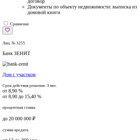
договор
Документы по объекту недвижимости: выписка из
домовой книги
Сравнение
Лиц. № 3255
Банк ЗЕНИТ
Дом с участком
Срок действия решения:
3 мес.
от 8,90 %
от 8,90 до 15,40 %
процентная ставка
до 20 000 000 ₽
сумма кредита