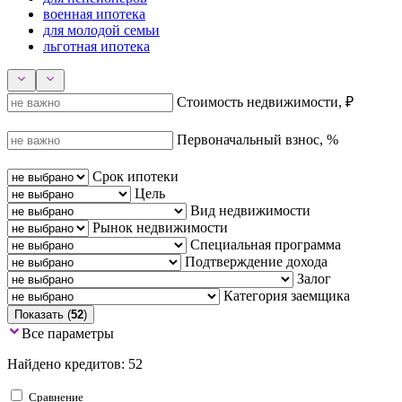
военная ипотека
для молодой семьи
льготная ипотека
Стоимость недвижимости, ₽
Первоначальный взнос, %
Срок ипотеки
Цель
Вид недвижимости
Рынок недвижимости
Специальная программа
Подтверждение дохода
Залог
Категория заемщика
Показать (
52
)
Все параметры
Найдено кредитов: 52
Сравнение