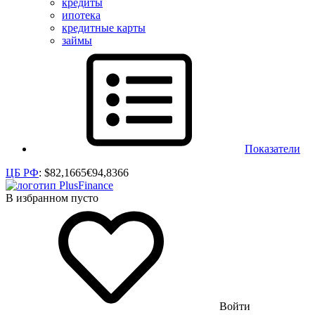
кредиты
ипотека
кредитные карты
займы
Показатели
ЦБ РФ
:
$
82,1665
€
94,8366
В избранном пусто
Войти