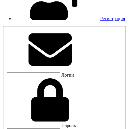
Регистрация
Логин
Пароль