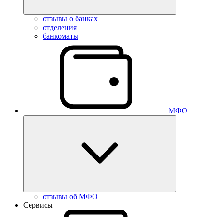
отзывы о банках
отделения
банкоматы
МФО
отзывы об МФО
Сервисы