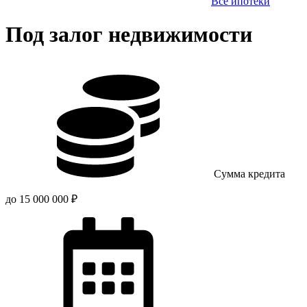
Все ипотеки
Под залог недвижимости
Сумма кредита
до 15 000 000 ₽