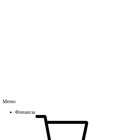
Меню
Финансы