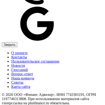
Закрыть
О проекте
Контакты
Пользовательское соглашение
Новости
Глоссарий
Вопрос-ответ
Наша команда
Советы
Карта сайта
© 2026 ООО «Финанс Адвизор». ИНН 7743301191, ОГРН
1197746313808. При использовании материалов сайта
гиперссылка на plusfinance.ru обязательна.