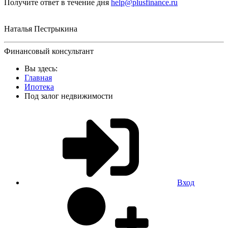
Получите ответ в течение дня
help@plusfinance.ru
Наталья Пестрыкина
Финансовый консультант
Вы здесь:
Главная
Ипотека
Под залог недвижимости
Вход