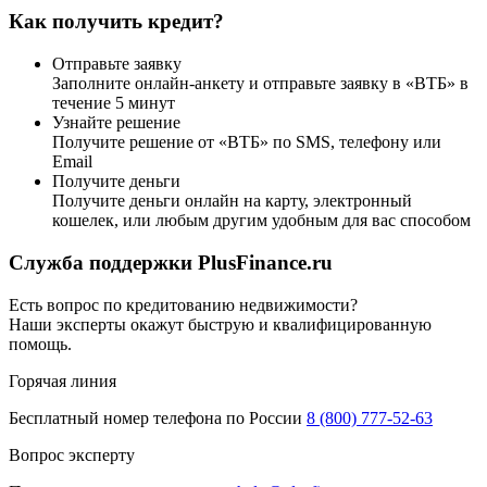
Как получить кредит?
Отправьте заявку
Заполните онлайн-анкету и отправьте заявку в «ВТБ» в
течение 5 минут
Узнайте решение
Получите решение от «ВТБ» по SMS, телефону или
Email
Получите деньги
Получите деньги онлайн на карту, электронный
кошелек, или любым другим удобным для вас способом
Служба поддержки PlusFinance.ru
Есть вопрос по кредитованию недвижимости?
Наши эксперты окажут быструю и квалифицированную
помощь.
Горячая линия
Бесплатный номер телефона по России
8 (800) 777-52-63
Вопрос эксперту