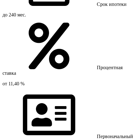
Срок ипотеки
до 240 мес.
Процентная
ставка
от 11,40 %
Первоначальный