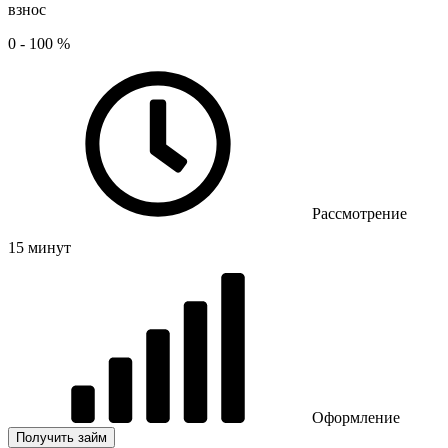
взнос
0 - 100 %
Рассмотрение
15 минут
Оформление
Получить займ