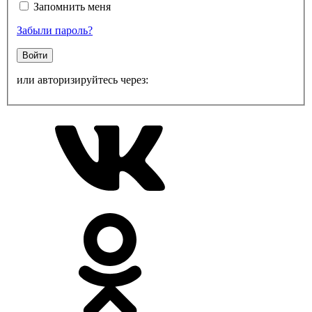
Запомнить меня
Забыли пароль?
Войти
или авторизируйтесь через: