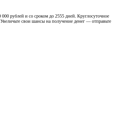
0 000 рублей и со сроком до 2555 дней. Круглосуточное
 Увеличьте свои шансы на получение денег — отправьте