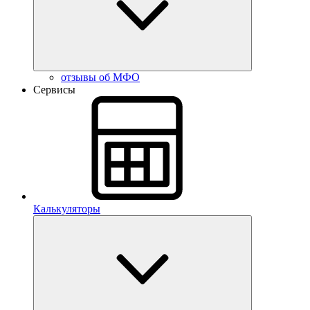
отзывы об МФО
Сервисы
Калькуляторы