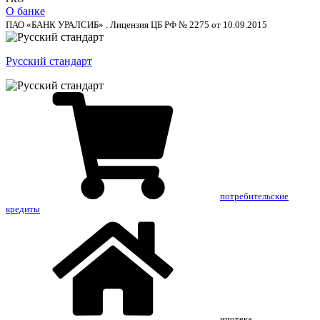
О банке
ПАО «БАНК УРАЛСИБ» . Лицензия ЦБ РФ № 2275 от 10.09.2015
Русский стандарт
потребительские
кредиты
ипотека