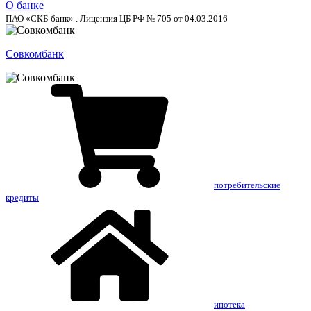
О банке
ПАО «СКБ-банк» . Лицензия ЦБ РФ № 705 от 04.03.2016
Совкомбанк
потребительские
кредиты
ипотека