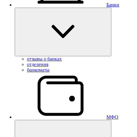
Банки
отзывы о банках
отделения
банкоматы
МФО