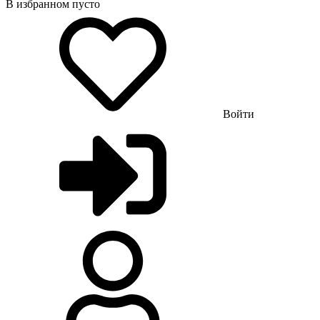
В избранном пусто
Войти