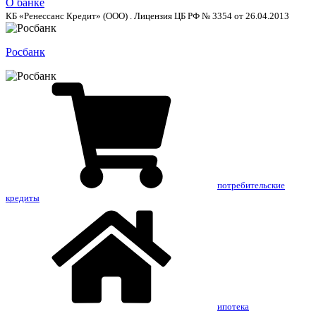
О банке
КБ «Ренессанс Кредит» (ООО) . Лицензия ЦБ РФ № 3354 от 26.04.2013
Росбанк
потребительские
кредиты
ипотека