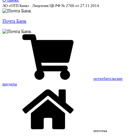
АО «ОТП Банк» . Лицензия ЦБ РФ № 2766 от 27.11.2014
Почта Банк
потребительские
кредиты
ипотека