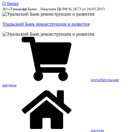
О банке
АО «Тинькофф Банк» . Лицензия ЦБ РФ № 2673 от 24.03.2015
Уральский Банк реконструкции и развития
потребительские
кредиты
ипотека