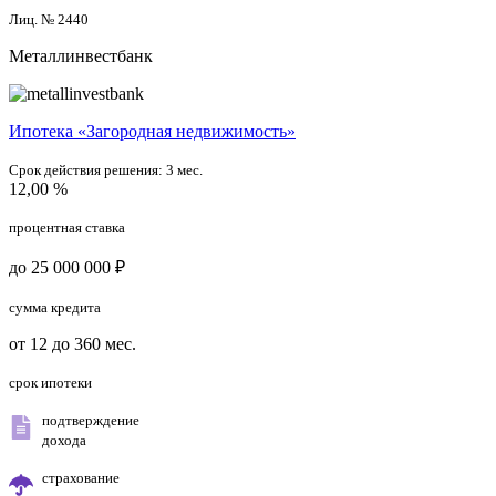
Лиц. № 2440
Металлинвестбанк
Ипотека «Загородная недвижимость»
Срок действия решения:
3 мес.
12,00 %
процентная ставка
до 25 000 000 ₽
сумма кредита
от 12 до 360 мес.
срок ипотеки
подтверждение
дохода
страхование