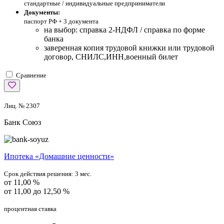
стандартные / индивидуальные предприниматели
Документы:
паспорт РФ +
3 документа
на выбор: справка 2-НДФЛ / справка по форме
банка
заверенная копия трудовой книжки или трудовой
договор, СНИЛС,ИНН,военный билет
Сравнение
Лиц. № 2307
Банк Союз
Ипотека «Домашние ценности»
Срок действия решения:
3 мес.
от 11,00 %
от 11,00 до 12,50 %
процентная ставка