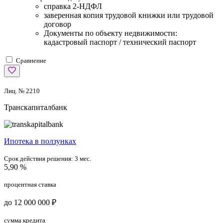
справка 2-НДФЛ
заверенная копия трудовой книжки или трудовой
договор
Документы по объекту недвижимости:
кадастровый паспорт / технический паспорт
Сравнение
Лиц. № 2210
Транскапиталбанк
Ипотека в ползунках
Срок действия решения:
3 мес.
5,90 %
процентная ставка
до 12 000 000 ₽
сумма кредита