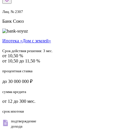
Лиц. № 2307
Банк Союз
Ипотека «Дом с землей»
Срок действия решения:
3 мес.
от 10,50 %
от 10,50 до 11,50 %
процентная ставка
до 30 000 000 ₽
сумма кредита
от 12 до 300 мес.
срок ипотеки
подтверждение
дохода