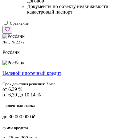
договор
Документы по объекту недвижимости:
кадастровый паспорт
Сравнение
Лиц. № 2272
Росбанк
Целевой ипотечный кредит
Срок действия решения:
3 мес.
от 6,39 %
от 6,39 до 10,14 %
процентная ставка
до 30 000 000 ₽
сумма кредита
от 36 до 300 мес.