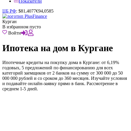
Показатели
ЦБ РФ
:
$
81,4077
€
94,0585
Курган
В избранном пусто
Войти
Ипотека на дом в Кургане
Ипотечные кредиты на покупку дома в Кургане: от 6,19%
годовых, 5 предложений по финансированию для всех
категорий заемщиков от 2 банков на сумму от 300 000 до 50
000 000 рублей и со сроком до 360 месяцев. Изучайте условия
и подавайте онлайн-заявку прямо в банк. Рассмотрение в
среднем 1-5 дней.