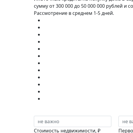
сумму от 300 000 до 50 000 000 рублей и 
Рассмотрение в среднем 1-5 дней.
Стоимость недвижимости, ₽
Перво