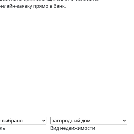
онлайн-заявку прямо в банк.
ль
Вид недвижимости