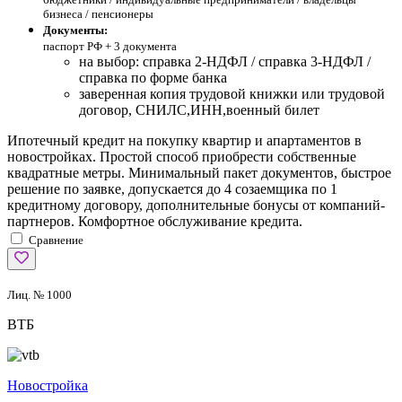
бизнеса / пенсионеры
Документы:
паспорт РФ +
3 документа
на выбор: справка 2-НДФЛ / справка 3-НДФЛ /
справка по форме банка
заверенная копия трудовой книжки или трудовой
договор, СНИЛС,ИНН,военный билет
Ипотечный кредит на покупку квартир и апартаментов в
новостройках. Простой способ приобрести собственные
квадратные метры. Минимальный пакет документов, быстрое
решение по заявке, допускается до 4 созаемщика по 1
кредитному договору, дополнительные бонусы от компаний-
партнеров. Комфортное обслуживание кредита.
Сравнение
Лиц. № 1000
ВТБ
Новостройка