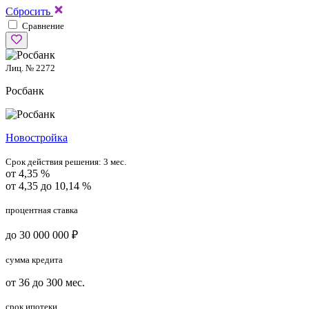
Сбросить
Сравнение
Лиц. № 2272
Росбанк
Новостройка
Срок действия решения:
3 мес.
от 4,35 %
от 4,35 до 10,14 %
процентная ставка
до 30 000 000 ₽
сумма кредита
от 36 до 300 мес.
срок ипотеки