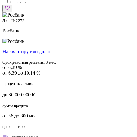
Сравнение
Лиц. № 2272
Росбанк
На квартиру или долю
Срок действия решения:
3 мес.
от 6,39 %
от 6,39 до 10,14 %
процентная ставка
до 30 000 000 ₽
сумма кредита
от 36 до 300 мес.
срок ипотеки
подтверждение