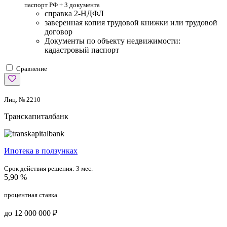
паспорт РФ +
3 документа
справка 2-НДФЛ
заверенная копия трудовой книжки или трудовой
договор
Документы по объекту недвижимости:
кадастровый паспорт
Сравнение
Лиц. № 2210
Транскапиталбанк
Ипотека в ползунках
Срок действия решения:
3 мес.
5,90 %
процентная ставка
до 12 000 000 ₽