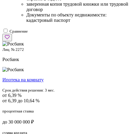
заверенная копия трудовой книжки или трудовой
договор
Документы по объекту недвижимости:
кадастровый паспорт
Сравнение
Лиц. № 2272
Росбанк
Ипотека на комнату
Срок действия решения:
3 мес.
от 6,39 %
от 6,39 до 10,64 %
процентная ставка
до 30 000 000 ₽
сумма кредита