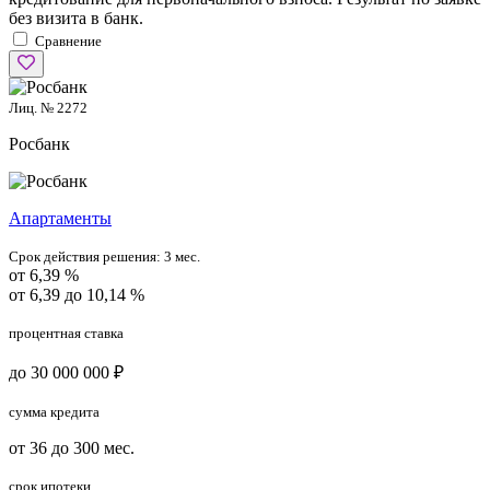
без визита в банк.
Сравнение
Лиц. № 2272
Росбанк
Апартаменты
Срок действия решения:
3 мес.
от 6,39 %
от 6,39 до 10,14 %
процентная ставка
до 30 000 000 ₽
сумма кредита
от 36 до 300 мес.
срок ипотеки