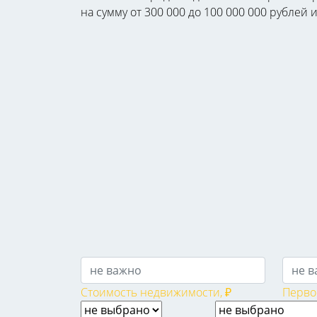
на сумму от 300 000 до 100 000 000 рублей
Стоимость недвижимости, ₽
Перво