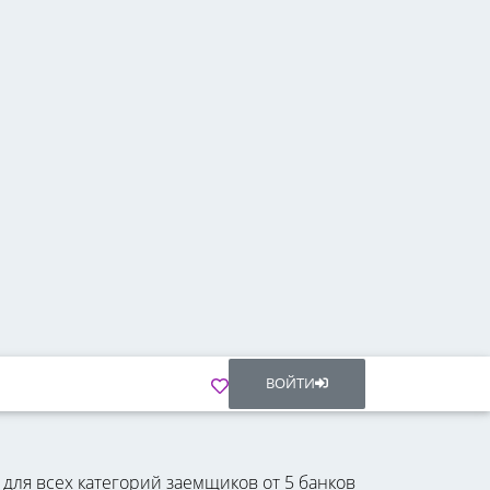
ВОЙТИ
для всех категорий заемщиков от 5 банков