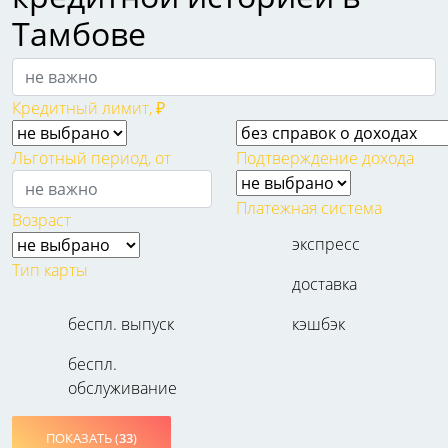
Тамбове
Кредитный лимит, ₽
Льготный период, от
Подтверждение дохода
Платежная система
Возраст
экспресс
Тип карты
доставка
беспл. выпуск
кэшбэк
беспл.
обслуживание
ПОКАЗАТЬ (
33
)