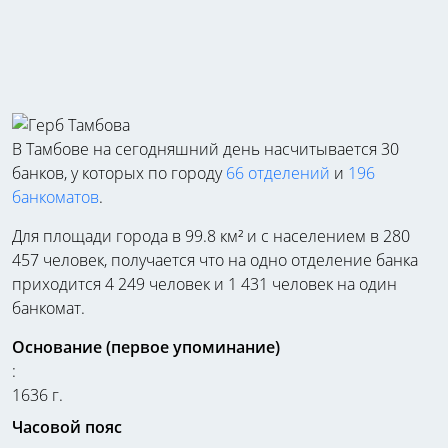
В Тамбове на сегодняшний день насчитывается 30
банков, у которых по городу
66 отделений
и
196
банкоматов
.
Для площади города в 99.8 км² и с населением в 280
457 человек, получается что на одно отделение банка
приходится 4 249 человек и 1 431 человек на один
банкомат.
Основание (первое упоминание)
:
1636 г.
Часовой пояс