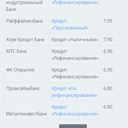
индустриальный
«Рефинансирование»
Банк
Райффайзенбанк
Кредит
7.99
«Персональный»
Хоум Кредит Банк
Кредит «Наличными»
7.90
МТС Банк
Кредит
6.90
«Рефинансирование»
ФК Открытие
Кредит
6.90
«Рефинансирование»
Промсвязьбанк
Кредит «На
6.80
рефинансирование»
Кредит
6.80
Металлинвестбанк
«Рефинансирование»