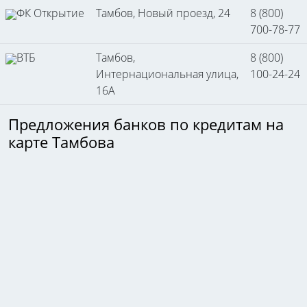
ФК Открытие
Тамбов, Новый проезд, 24
8 (800)
700-78-77
ВТБ
Тамбов,
8 (800)
Интернациональная улица,
100-24-24
16А
Предложения банков по кредитам на
карте Тамбова