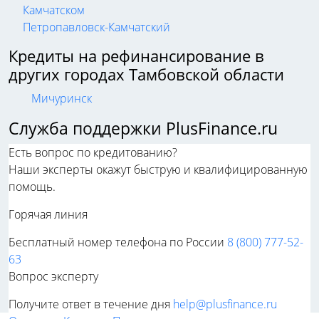
Петропавловск-Камчатский
Кредиты на рефинансирование в
других городах Тамбовской области
Мичуринск
Служба поддержки PlusFinance.ru
Есть вопрос по кредитованию?
Наши эксперты окажут быструю и квалифицированную
помощь.
Горячая линия
Бесплатный номер телефона по России
8 (800) 777-52-
63
Вопрос эксперту
Получите ответ в течение дня
help@plusfinance.ru