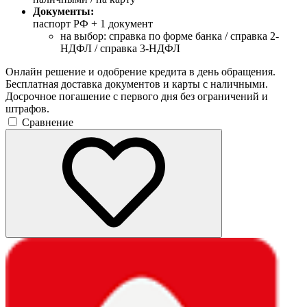
Документы:
паспорт РФ +
1 документ
на выбор: справка по форме банка / справка 2-
НДФЛ / справка 3-НДФЛ
Онлайн решение и одобрение кредита в день обращения.
Бесплатная доставка документов и карты с наличными.
Досрочное погашение с первого дня без ограничений и
штрафов.
Сравнение