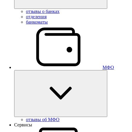
отзывы о банках
отделения
банкоматы
МФО
отзывы об МФО
Сервисы