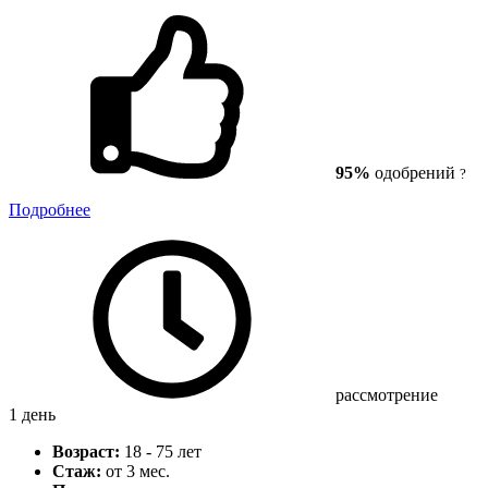
95%
одобрений
?
Подробнее
рассмотрение
1 день
Возраст:
18 - 75 лет
Стаж:
от 3 мес.