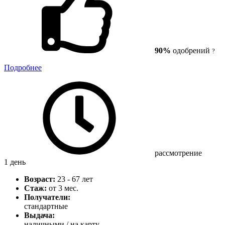
90%
одобрений
?
Подробнее
рассмотрение
1 день
Возраст:
23 - 67 лет
Стаж:
от 3 мес.
Получатели:
стандартные
Выдача:
наличными / на карту