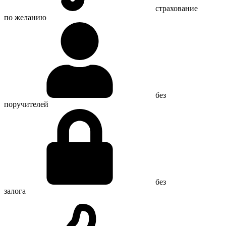
страхование
по желанию
без
поручителей
без
залога