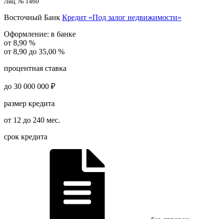
Лиц. № 1460
Восточный Банк
Кредит «Под залог недвижимости»
Оформление:
в банке
от 8,90 %
от 8,90 до 35,00 %
процентная ставка
до 30 000 000 ₽
размер кредита
от 12 до 240 мес.
срок кредита