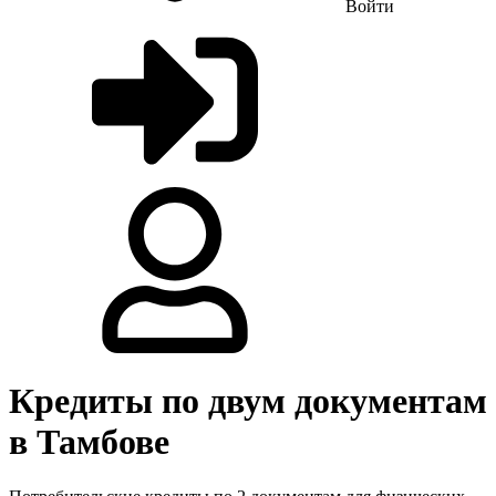
Войти
Кредиты по двум документам
в Тамбове