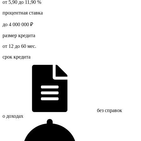
от 5,90 до 11,90 %
процентная ставка
до 4 000 000 ₽
размер кредита
от 12 до 60 мес.
срок кредита
без справок
о доходах