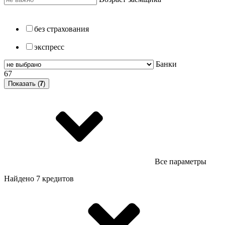
без страхования
экспресс
Банки
67
Показать (
7
)
Все параметры
Найдено 7 кредитов