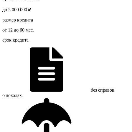
до 5 000 000 ₽
размер кредита
от 12 до 60 мес.
срок кредита
без справок
о доходах