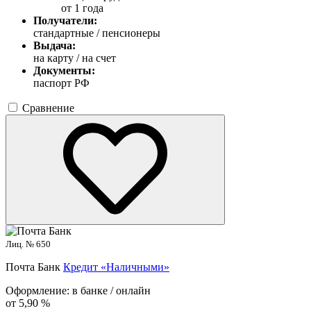
от 1 года
Получатели:
стандартные / пенсионеры
Выдача:
на карту / на счет
Документы:
паспорт РФ
Сравнение
Лиц. № 650
Почта Банк
Кредит «Наличными»
Оформление:
в банке / онлайн
от 5,90 %