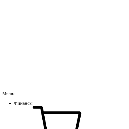
Меню
Финансы