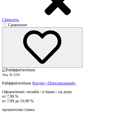
Сбросить
Сравнение
Лиц. № 3292
Райффайзенбанк
Кредит «Персональный»
Оформление:
онлайн / в банке / на дому
от 7,99 %
от 7,99 до 10,99 %
процентная ставка