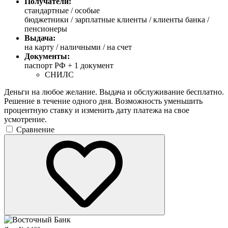
Получатели:
стандартные /
особые
бюджетники / зарплатные клиенты / клиенты банка /
пенсионеры
Выдача:
на карту / наличными / на счет
Документы:
паспорт РФ +
1 документ
СНИЛС
Деньги на любое желание. Выдача и обслуживание бесплатно.
Решение в течение одного дня. Возможность уменьшить
процентную ставку и изменить дату платежа на свое
усмотрение.
Сравнение