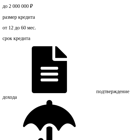
до 2 000 000 ₽
размер кредита
от 12 до 60 мес.
срок кредита
подтверждение
дохода