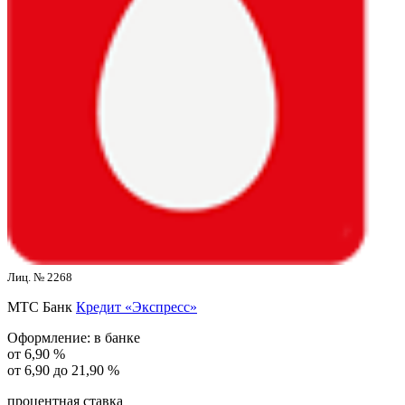
Лиц. № 2268
МТС Банк
Кредит «Экспресс»
Оформление:
в банке
от 6,90 %
от 6,90 до 21,90 %
процентная ставка