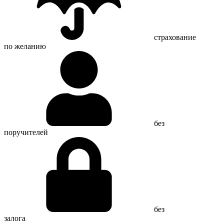
страхование
по желанию
без
поручителей
без
залога