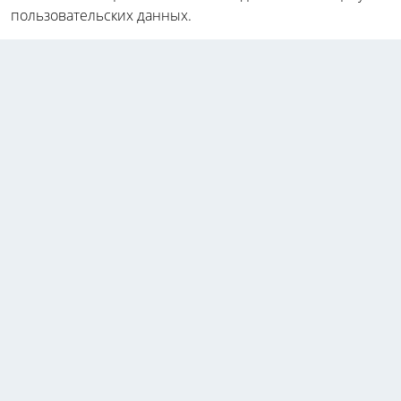
пользовательских данных.