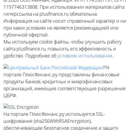
1197746313808. При использовании материалов сайта
гиперссылка на plusfinance.ru обязательна.
Информация на сайте носит справочный характер и ни
при каких условиях не является рекомендацией или
публичной офертой.
Мы используем cookie файлы, чтобы улучшить работу
сайта plusfinance.ru, повысить его эффективность и
удобство. Подробнее об
условиях использования
.
На
портале ПлюсФинанс.ру представлены финансовые
продукты банков, кредитных и микрофинансовых
организаций, имеющие соответствующие разрешения
ЦБРФ.
На портале ПлюсФинанс.ру используется SSL-
шифрование (sha256WithRSAEncryption),
обеспечивающее безопасное соединение и защиту