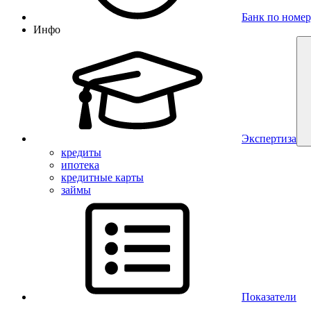
Банк по номер
Инфо
Экспертиза
кредиты
ипотека
кредитные карты
займы
Показатели