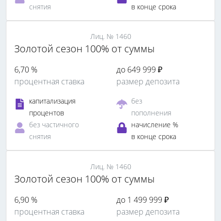
снятия
в конце срока
Лиц. № 1460
Золотой сезон 100% от суммы
6,70 %
до 649 999 ₽
процентная ставка
размер депозита
капитализация
без
процентов
пополнения
без частичного
начисление %
снятия
в конце срока
Лиц. № 1460
Золотой сезон 100% от суммы
6,90 %
до 1 499 999 ₽
процентная ставка
размер депозита