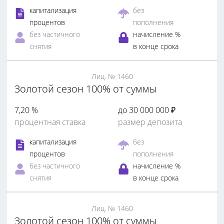
капитализация
без
процентов
пополнения
без частичного
начисление %
снятия
в конце срока
Лиц. № 1460
Золотой сезон 100% от суммы
7,20 %
до 30 000 000 ₽
процентная ставка
размер депозита
капитализация
без
процентов
пополнения
без частичного
начисление %
снятия
в конце срока
Лиц. № 1460
Золотой сезон 100% от суммы