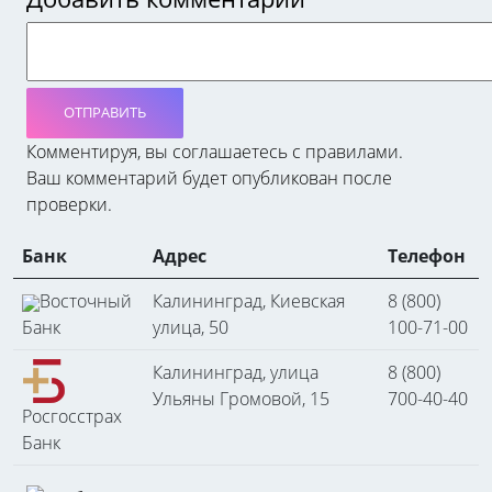
ОТПРАВИТЬ
Комментируя, вы соглашаетесь c правилами.
Ваш комментарий будет опубликован после
проверки.
Банк
Адрес
Телефон
Восточный
Калининград, Киевская
8 (800)
Банк
улица, 50
100-71-00
Калининград, улица
8 (800)
Ульяны Громовой, 15
700-40-40
Росгосстрах
Банк