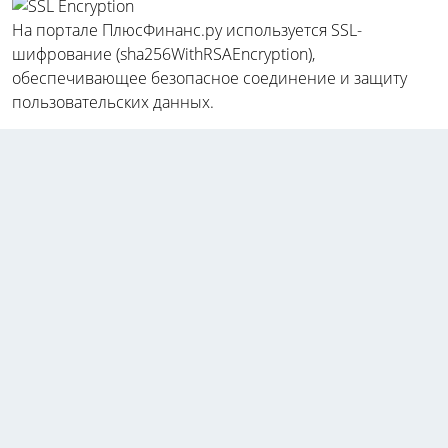
На портале ПлюсФинанс.ру используется SSL-
шифрование (sha256WithRSAEncryption),
обеспечивающее безопасное соединение и защиту
пользовательских данных.