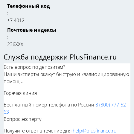
Телефонный код
:
+7 4012
Почтовые индексы
:
236ХХХ
Служба поддержки PlusFinance.ru
Есть вопрос по депозитам?
Наши эксперты окажут быструю и квалифицированную
помощь.
Горячая линия
Бесплатный номер телефона по России
8 (800) 777-52-
63
Вопрос эксперту
Получите ответ в течение дня
help@plusfinance.ru