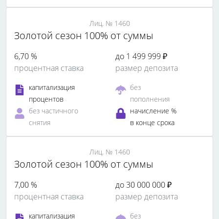
Лиц. № 1460
Золотой сезон 100% от суммы
6,70 %
до 1 499 999 ₽
процентная ставка
размер депозита
капитализация
без
процентов
пополнения
без частичного
начисление %
снятия
в конце срока
Лиц. № 1460
Золотой сезон 100% от суммы
7,00 %
до 30 000 000 ₽
процентная ставка
размер депозита
капитализация
без