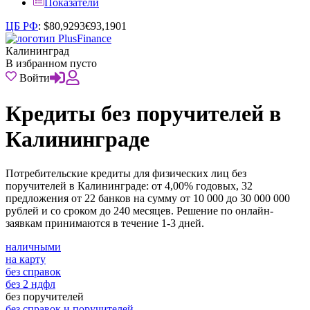
Показатели
ЦБ РФ
:
$
80,9293
€
93,1901
Калининград
В избранном пусто
Войти
Кредиты без поручителей в
Калининграде
Потребительские кредиты для физических лиц без
поручителей в Калининграде: от 4,00% годовых, 32
предложения от 22 банков на сумму от 10 000 до 30 000 000
рублей и со сроком до 240 месяцев. Решение по онлайн-
заявкам принимаются в течение 1-3 дней.
наличными
на карту
без справок
без 2 ндфл
без поручителей
без справок и поручителей