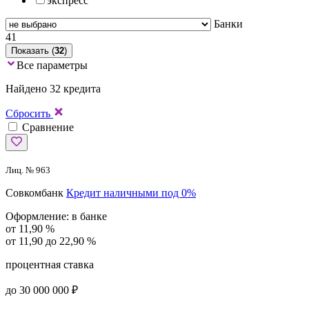
экспресс
Банки
41
Показать (
32
)
Все параметры
Найдено 32 кредита
Сбросить
Сравнение
Лиц. № 963
Совкомбанк
Кредит наличными под 0%
Оформление:
в банке
от 11,90 %
от 11,90 до 22,90 %
процентная ставка
до 30 000 000 ₽