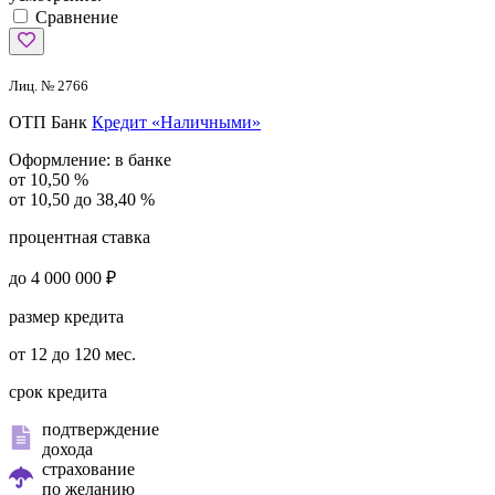
Сравнение
Лиц. № 2766
ОТП Банк
Кредит «Наличными»
Оформление:
в банке
от 10,50 %
от 10,50 до 38,40 %
процентная ставка
до 4 000 000 ₽
размер кредита
от 12 до 120 мес.
срок кредита
подтверждение
дохода
страхование
по желанию