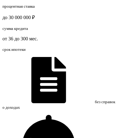
процентная ставка
до 30 000 000 ₽
сумма кредита
от 36 до 300 мес.
срок ипотеки
без справок
о доходах