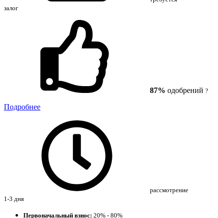
залог
87%
одобрений
?
Подробнее
рассмотрение
1-3 дня
Первоначальный взнос:
20% - 80%