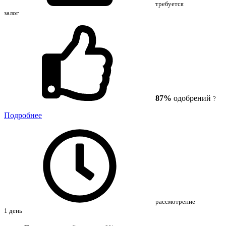
требуется
залог
87%
одобрений
?
Подробнее
рассмотрение
1 день