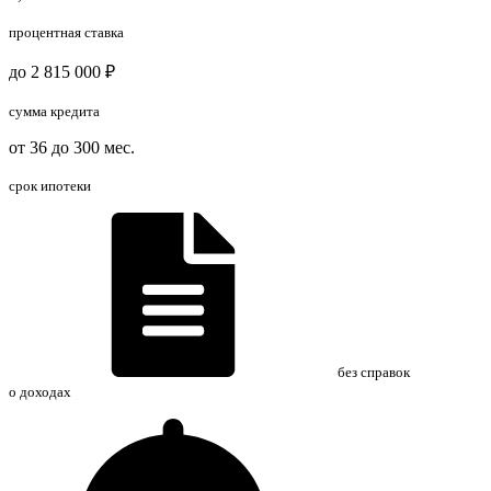
процентная ставка
до 2 815 000 ₽
сумма кредита
от 36 до 300 мес.
срок ипотеки
без справок
о доходах