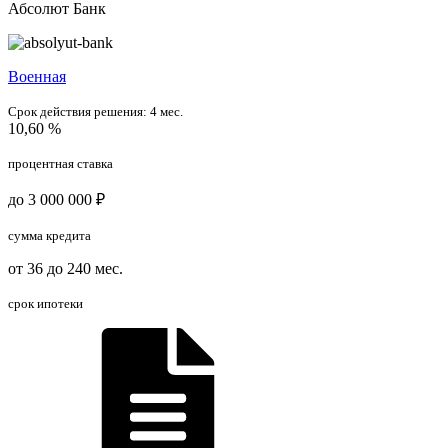
Абсолют Банк
Военная
Срок действия решения:
4 мес.
10,60 %
процентная ставка
до 3 000 000 ₽
сумма кредита
от 36 до 240 мес.
срок ипотеки