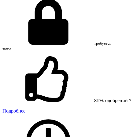
требуется
залог
81%
одобрений
?
Подробнее