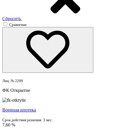
Сбросить
Сравнение
Лиц. № 2209
ФК Открытие
Военная ипотека
Срок действия решения:
3 мес.
7,60 %