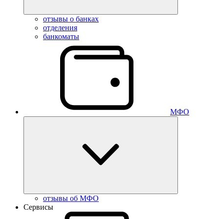
отзывы о банках
отделения
банкоматы
МФО
отзывы об МФО
Сервисы