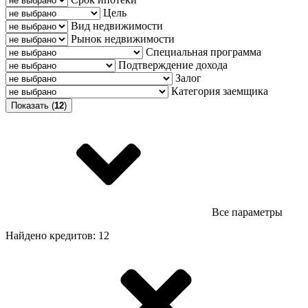
Цель
Вид недвижимости
Рынок недвижимости
Специальная программа
Подтверждение дохода
Залог
Категория заемщика
Показать (
12
)
Все параметры
Найдено кредитов: 12