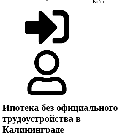
Войти
Ипотека без официального
трудоустройства в
Калининграде