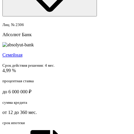
Лиц. № 2306
Абсолют Банк
Семейная
Срок действия решения:
4 мес.
4,99 %
процентная ставка
до 6 000 000 ₽
сумма кредита
от 12 до 360 мес.
срок ипотеки