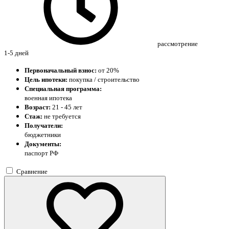
рассмотрение
1-5 дней
Первоначальный взнос:
от 20%
Цель ипотеки:
покупка / строительство
Специальная программа:
военная ипотека
Возраст:
21 - 45 лет
Стаж:
не требуется
Получатели:
бюджетники
Документы:
паспорт РФ
Сравнение