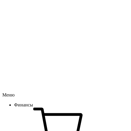
Меню
Финансы