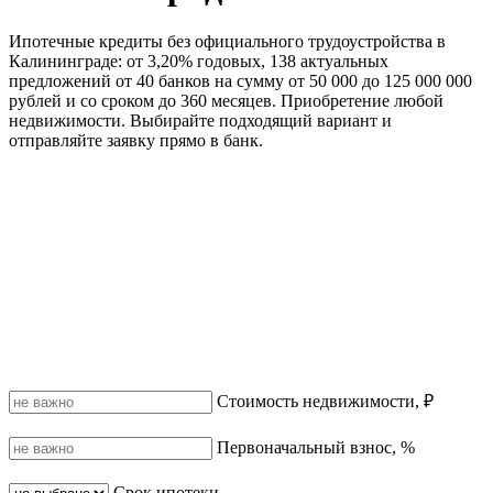
Ипотечные кредиты без официального трудоустройства в
Калининграде: от 3,20% годовых, 138 актуальных
предложений от 40 банков на сумму от 50 000 до 125 000 000
рублей и со сроком до 360 месяцев. Приобретение любой
недвижимости. Выбирайте подходящий вариант и
отправляйте заявку прямо в банк.
Стоимость недвижимости, ₽
Первоначальный взнос, %
Срок ипотеки