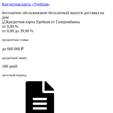
Кредитная карта «Удобная»
бесплатное обслуживание
бесплатный выпуск
доставка на
дом
от 0,00 %
от 0,00 до 39,90 %
процентная ставка
до 600 000 ₽
кредитный лимит
180 дней
льготный период