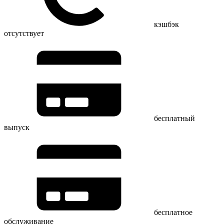
кэшбэк
отсутствует
бесплатный
выпуск
бесплатное
обслуживание