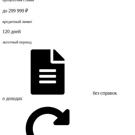
до 299 999 ₽
кредитный лимит
120 дней
льготный период
без справок
о доходах