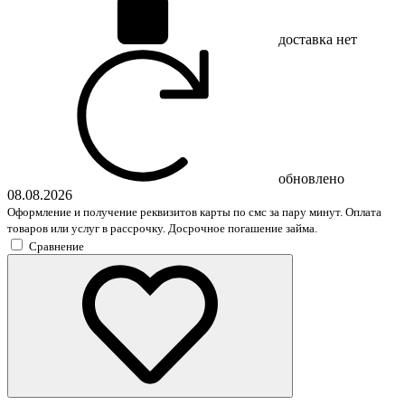
доставка
нет
обновлено
08.08.2026
Оформление и получение реквизитов карты по смс за пару минут. Оплата
товаров или услуг в рассрочку. Досрочное погашение займа.
Сравнение