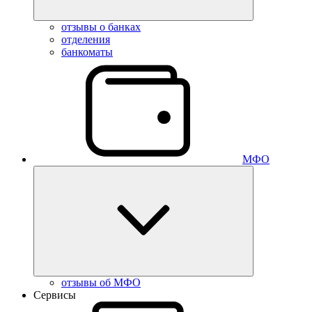
отзывы о банках
отделения
банкоматы
МФО
отзывы об МФО
Сервисы