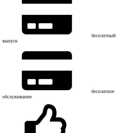
бесплатный
выпуск
бесплатное
обслуживание