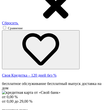
Сбросить
Сравнение
Своя Кредитка – 120 дней без %
бесплатное обслуживание
бесплатный выпуск
доставка на
дом
от 0,00 %
от 0,00 до 29,00 %
процентная ставка