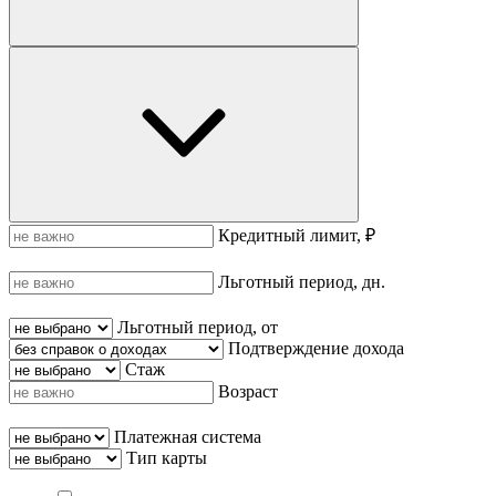
Кредитный лимит, ₽
Льготный период, дн.
Льготный период, от
Подтверждение дохода
Стаж
Возраст
Платежная система
Тип карты