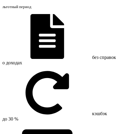
льготный период
без справок
о доходах
кэшбэк
до 30 %