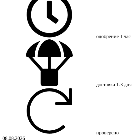
одобрение
1 час
доставка
1-3 дня
проверено
08.08.2026