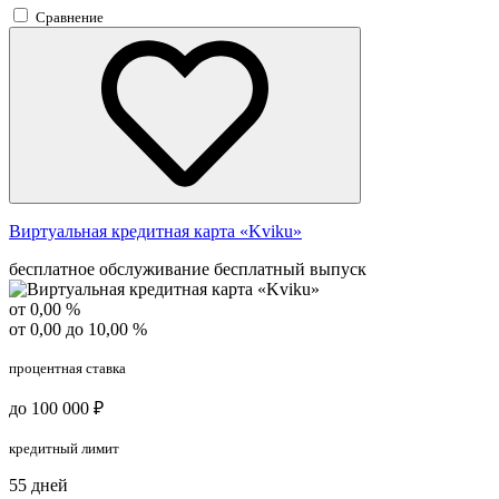
Сравнение
Виртуальная кредитная карта «Kviku»
бесплатное обслуживание
бесплатный выпуск
от 0,00 %
от 0,00 до 10,00 %
процентная ставка
до 100 000 ₽
кредитный лимит
55 дней