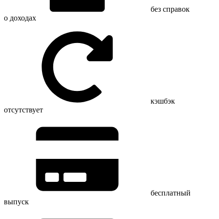
без справок
о доходах
кэшбэк
отсутствует
бесплатный
выпуск