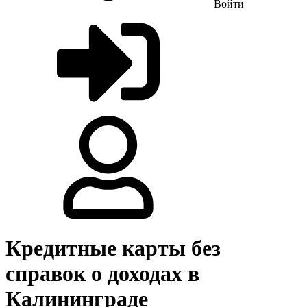
Войти
Кредитные карты без
справок о доходах в
Калининграде