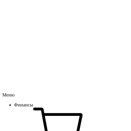
Меню
Финансы