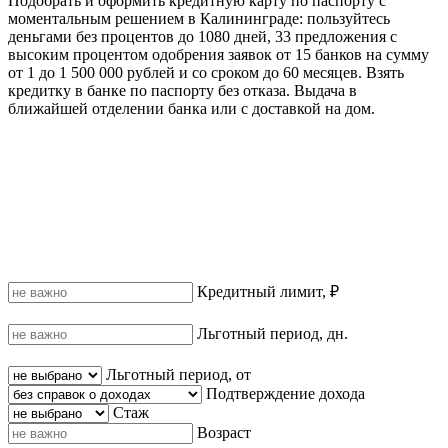
Подобрать и оформить кредитную карту по паспорту с
моментальным решением в Калининграде: пользуйтесь
деньгами без процентов до 1080 дней, 33 предложения с
высоким процентом одобрения заявок от 15 банков на сумму
от 1 до 1 500 000 рублей и со сроком до 60 месяцев. Взять
кредитку в банке по паспорту без отказа. Выдача в
ближайшей отделении банка или с доставкой на дом.
Кредитный лимит, ₽
Льготный период, дн.
Льготный период, от
Подтверждение дохода
Стаж
Возраст