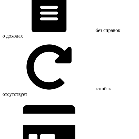
без справок
о доходах
кэшбэк
отсутствует