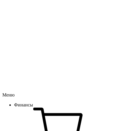
Меню
Финансы