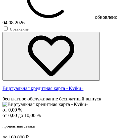
обновлено
04.08.2026
Сравнение
Виртуальная кредитная карта «Kviku»
бесплатное обслуживание
бесплатный выпуск
от 0,00 %
от 0,00 до 10,00 %
процентная ставка
до 100 000 ₽