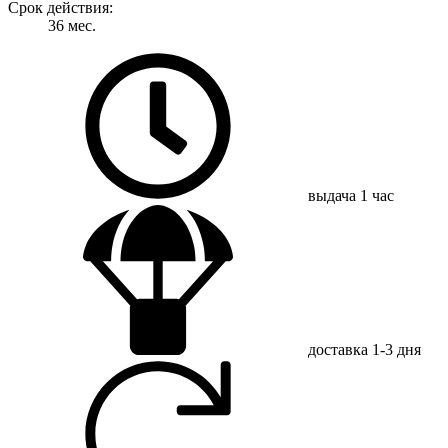
Срок действия:
36 мес.
выдача
1 час
доставка
1-3 дня