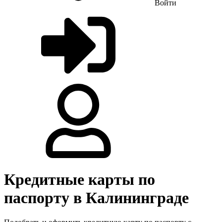
Войти
Кредитные карты по
паспорту в Калининграде