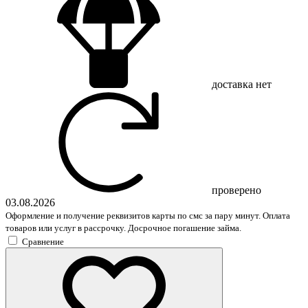
доставка
нет
проверено
03.08.2026
Оформление и получение реквизитов карты по смс за пару минут. Оплата
товаров или услуг в рассрочку. Досрочное погашение займа.
Сравнение