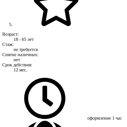
Возраст:
18 - 65 лет
Стаж:
не требуется
Снятие наличных:
нет
Срок действия:
12 мес.
оформление
1 час