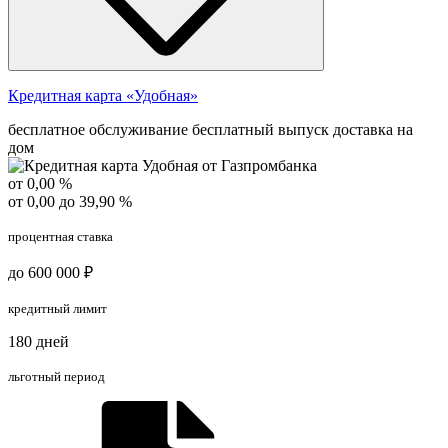
Кредитная карта «Удобная»
бесплатное обслуживание
бесплатный выпуск
доставка на
дом
от 0,00 %
от 0,00 до 39,90 %
процентная ставка
до 600 000 ₽
кредитный лимит
180 дней
льготный период