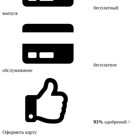
бесплатный
выпуск
бесплатное
обслуживание
93%
одобрений
?
Оформить карту