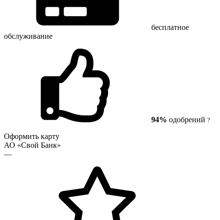
бесплатное
обслуживание
94%
одобрений
?
Оформить карту
АО «Свой Банк»
—