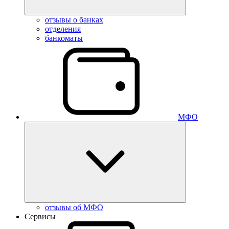
отзывы о банках
отделения
банкоматы
МФО
отзывы об МФО
Сервисы