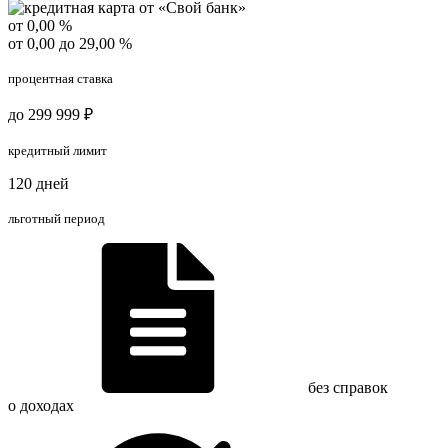
от 0,00 %
от 0,00 до 29,00 %
процентная ставка
до 299 999 ₽
кредитный лимит
120 дней
льготный период
без справок
о доходах