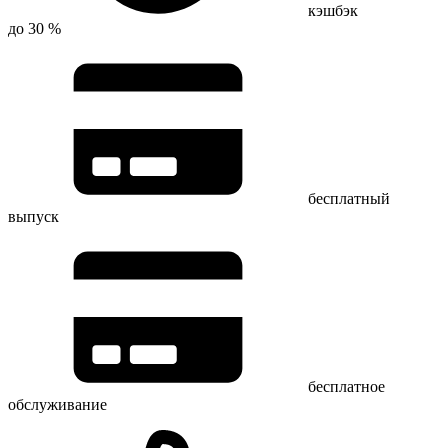
кэшбэк
до 30 %
бесплатный
выпуск
бесплатное
обслуживание