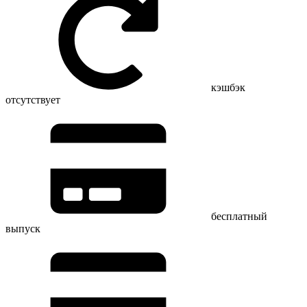
кэшбэк
отсутствует
бесплатный
выпуск