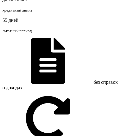
кредитный лимит
55 дней
льготный период
без справок
о доходах