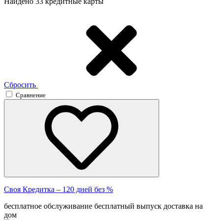
Найдено 33 кредитные карты
Сбросить
Сравнение
Своя Кредитка – 120 дней без %
бесплатное обслуживание
бесплатный выпуск
доставка на
дом