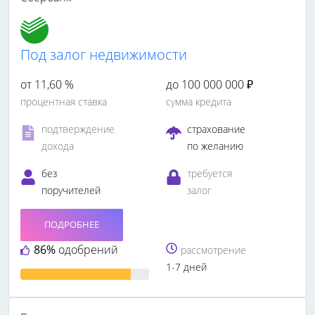
Под залог недвижимости
от 11,60 %
до 100 000 000 ₽
процентная ставка
сумма кредита
подтверждение
страхование
дохода
по желанию
без
требуется
поручителей
залог
ПОДРОБНЕЕ
86%
одобрений
рассмотрение
1-7 дней