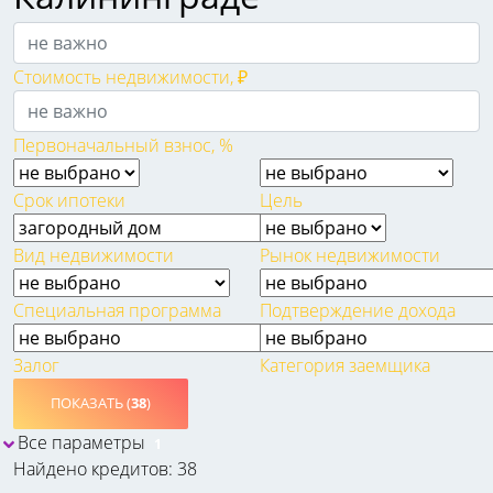
Стоимость недвижимости, ₽
Первоначальный взнос, %
Срок ипотеки
Цель
Вид недвижимости
Рынок недвижимости
Специальная программа
Подтверждение дохода
Залог
Категория заемщика
ПОКАЗАТЬ (
38
)
Все параметры
1
Найдено кредитов: 38