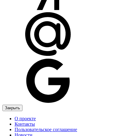
Закрыть
О проекте
Контакты
Пользовательское соглашение
Новости