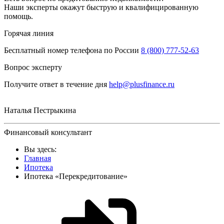
Наши эксперты окажут быструю и квалифицированную
помощь.
Горячая линия
Бесплатный номер телефона по России
8 (800) 777-52-63
Вопрос эксперту
Получите ответ в течение дня
help@plusfinance.ru
Наталья Пестрыкина
Финансовый консультант
Вы здесь:
Главная
Ипотека
Ипотека «Перекредитование»