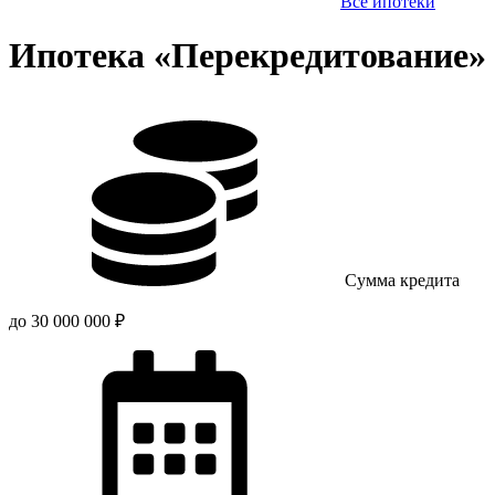
Все ипотеки
Ипотека «Перекредитование»
Сумма кредита
до 30 000 000 ₽