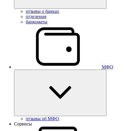
отзывы о банках
отделения
банкоматы
МФО
отзывы об МФО
Сервисы