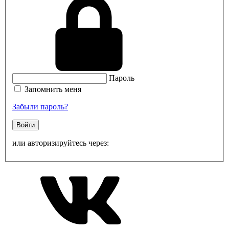
Пароль
Запомнить меня
Забыли пароль?
Войти
или авторизируйтесь через: