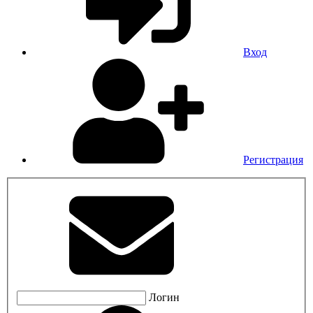
Вход
Регистрация
Логин