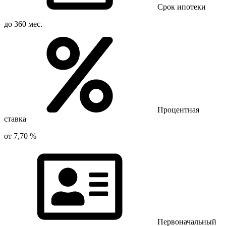
Срок ипотеки
до 360 мес.
Процентная
ставка
от 7,70 %
Первоначальный