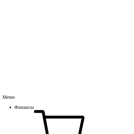
Меню
Финансы