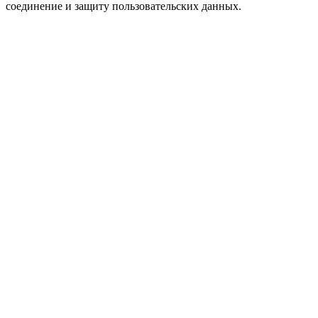
соединение и защиту пользовательских данных.