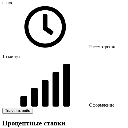
взнос
Рассмотрение
15 минут
Оформление
Получить займ
Процентные ставки