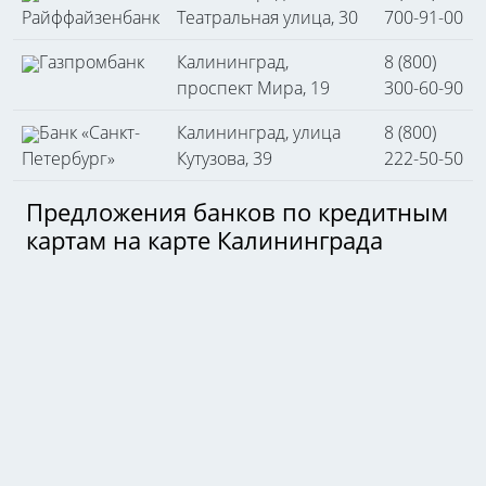
Райффайзенбанк
Театральная улица, 30
700-91-00
Газпромбанк
Калининград,
8 (800)
проспект Мира, 19
300-60-90
Банк «Санкт-
Калининград, улица
8 (800)
Петербург»
Кутузова, 39
222-50-50
Предложения банков по кредитным
картам на карте Калининграда