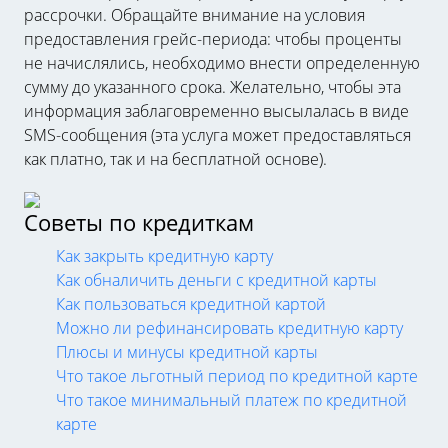
рассрочки. Обращайте внимание на условия
предоставления грейс-периода: чтобы проценты
не начислялись, необходимо внести определенную
сумму до указанного срока. Желательно, чтобы эта
информация заблаговременно высылалась в виде
SMS-сообщения (эта услуга может предоставляться
как платно, так и на бесплатной основе).
Советы по кредиткам
Как закрыть кредитную карту
Как обналичить деньги с кредитной карты
Как пользоваться кредитной картой
Можно ли рефинансировать кредитную карту
Плюсы и минусы кредитной карты
Что такое льготный период по кредитной карте
Что такое минимальный платеж по кредитной
карте