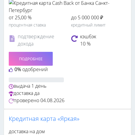
от 25,00 %
до 5 000 000 ₽
процентная ставка
кредитный лимит
подтверждение
кэшбэк
дохода
10 %
ПОДРОБНЕЕ
0%
одобрений
выдача
1 день
доставка
да
проверено
04.08.2026
Кредитная карта «Яркая»
доставка на дом