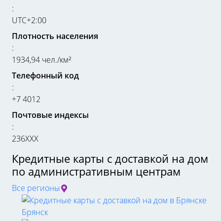
:
UTC+2:00
Плотность населения
:
1934,94 чел./км²
Телефонный код
:
+7 4012
Почтовые индексы
:
236ХХХ
Кредитные карты с доставкой на дом
по административным центрам
Все регионы
Брянск