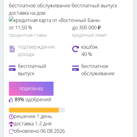
бесплатное обслуживание
бесплатный выпуск
доставка на дом
от 11,50 %
до 300 000 ₽
процентная ставка
кредитный лимит
подтверждение
кэшбэк
дохода
40 %
бесплатный
бесплатное
выпуск
обслуживание
ПОДРОБНЕЕ
89%
одобрений
решение
1 день
доставка
1-2 дня
обновлено
06.08.2026