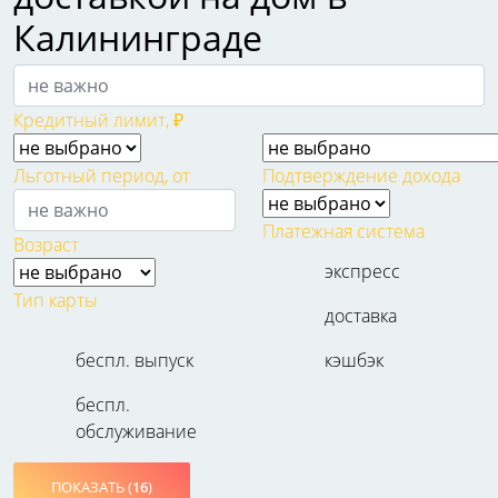
Калининграде
Кредитный лимит, ₽
Льготный период, от
Подтверждение дохода
Платежная система
Возраст
экспресс
Тип карты
доставка
беспл. выпуск
кэшбэк
беспл.
обслуживание
ПОКАЗАТЬ (
16
)