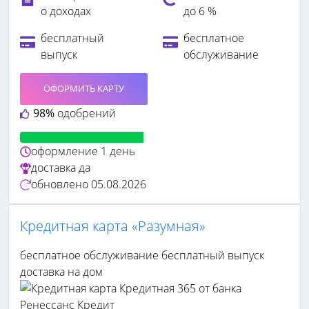
о доходах
до 6 %
бесплатный
бесплатное
выпуск
обслуживание
ОФОРМИТЬ КАРТУ
98%
одобрений
оформление
1 день
доставка
да
обновлено
05.08.2026
Кредитная карта «Разумная»
бесплатное обслуживание
бесплатный выпуск
доставка на дом