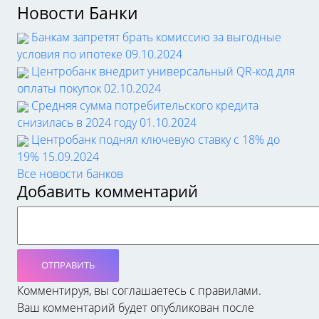
Новости Банки
Банкам запретят брать комиссию за выгодные
условия по ипотеке
09.10.2024
Центробанк внедрит универсальный QR-код для
оплаты покупок
02.10.2024
Средняя сумма потребительского кредита
снизилась в 2024 году
01.10.2024
Центробанк поднял ключевую ставку с 18% до
19%
15.09.2024
Все новости банков
Добавить комментарий
ОТПРАВИТЬ
Комментируя, вы соглашаетесь c правилами.
Ваш комментарий будет опубликован после