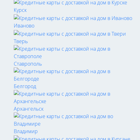
Курск
Иваново
Тверь
Ставрополь
Белгород
Архангельск
Владимир