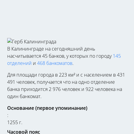
В Калининграде на сегодняшний день
насчитывается 45 банков, у которых по городу
145
отделений
и
468 банкоматов
.
Для площади города в 223 км² и с населением в 431
491 человек, получается что на одно отделение
банка приходится 2 976 человек и 922 человека на
один банкомат.
Основание (первое упоминание)
:
1255 г.
Часовой пояс