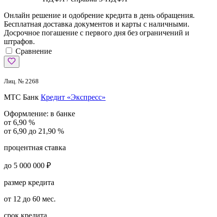
Онлайн решение и одобрение кредита в день обращения.
Бесплатная доставка документов и карты с наличными.
Досрочное погашение с первого дня без ограничений и
штрафов.
Сравнение
Лиц. № 2268
МТС Банк
Кредит «Экспресс»
Оформление:
в банке
от 6,90 %
от 6,90 до 21,90 %
процентная ставка
до 5 000 000 ₽
размер кредита
от 12 до 60 мес.
срок кредита