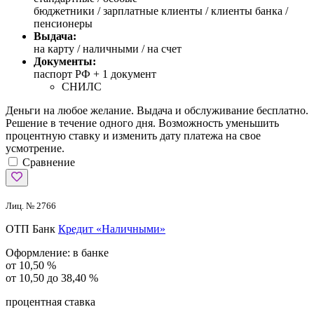
бюджетники / зарплатные клиенты / клиенты банка /
пенсионеры
Выдача:
на карту / наличными / на счет
Документы:
паспорт РФ +
1 документ
СНИЛС
Деньги на любое желание. Выдача и обслуживание бесплатно.
Решение в течение одного дня. Возможность уменьшить
процентную ставку и изменить дату платежа на свое
усмотрение.
Сравнение
Лиц. № 2766
ОТП Банк
Кредит «Наличными»
Оформление:
в банке
от 10,50 %
от 10,50 до 38,40 %
процентная ставка