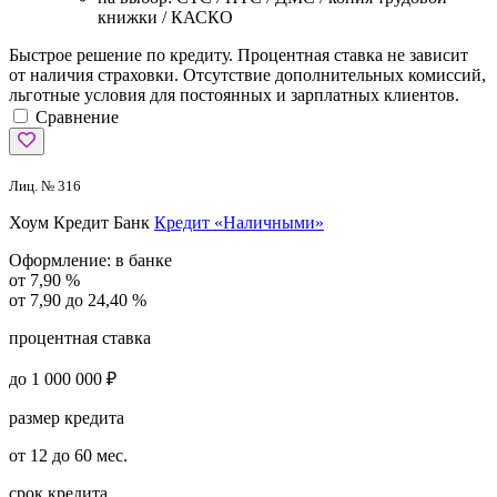
книжки / КАСКО
Быстрое решение по кредиту. Процентная ставка не зависит
от наличия страховки. Отсутствие дополнительных комиссий,
льготные условия для постоянных и зарплатных клиентов.
Сравнение
Лиц. № 316
Хоум Кредит Банк
Кредит «Наличными»
Оформление:
в банке
от 7,90 %
от 7,90 до 24,40 %
процентная ставка
до 1 000 000 ₽
размер кредита
от 12 до 60 мес.
срок кредита