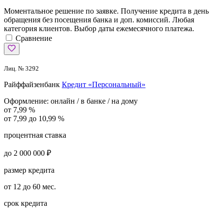
Моментальное решение по заявке. Получение кредита в день
обращения без посещения банка и доп. комиссий. Любая
категория клиентов. Выбор даты ежемесячного платежа.
Сравнение
Лиц. № 3292
Райффайзенбанк
Кредит «Персональный»
Оформление:
онлайн / в банке / на дому
от 7,99 %
от 7,99 до 10,99 %
процентная ставка
до 2 000 000 ₽
размер кредита
от 12 до 60 мес.
срок кредита