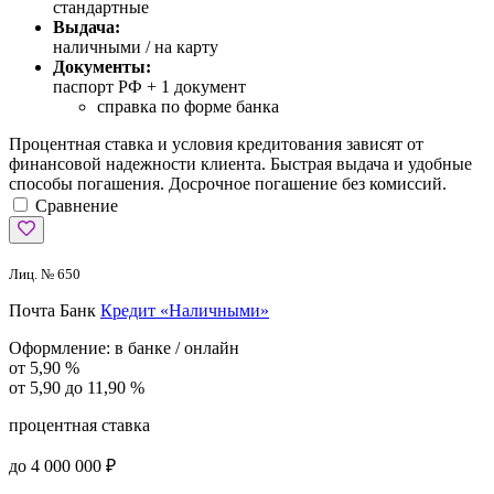
стандартные
Выдача:
наличными / на карту
Документы:
паспорт РФ +
1 документ
справка по форме банка
Процентная ставка и условия кредитования зависят от
финансовой надежности клиента. Быстрая выдача и удобные
способы погашения. Досрочное погашение без комиссий.
Сравнение
Лиц. № 650
Почта Банк
Кредит «Наличными»
Оформление:
в банке / онлайн
от 5,90 %
от 5,90 до 11,90 %
процентная ставка
до 4 000 000 ₽