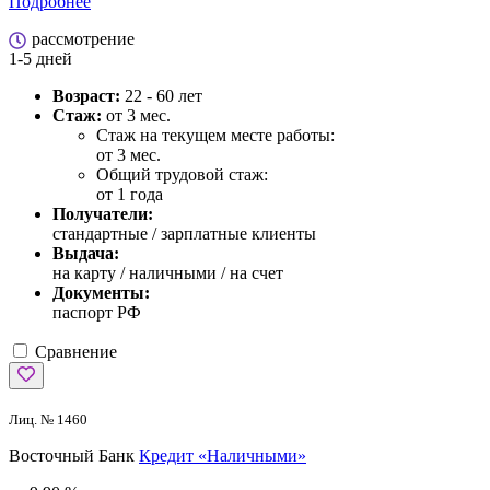
Подробнее
рассмотрение
1-5 дней
Возраст:
22 - 60 лет
Стаж:
от 3 мес.
Стаж на текущем месте работы:
от 3 мес.
Общий трудовой стаж:
от 1 года
Получатели:
стандартные / зарплатные клиенты
Выдача:
на карту / наличными / на счет
Документы:
паспорт РФ
Сравнение
Лиц. № 1460
Восточный Банк
Кредит «Наличными»