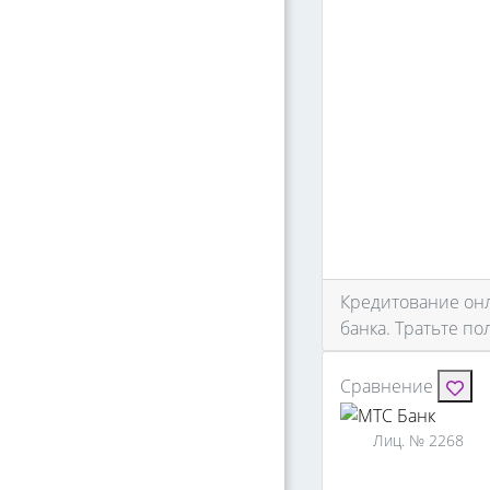
Кредитование онла
банка. Тратьте п
Сравнение
Лиц. № 2268