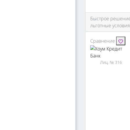
Быстрое решение 
льготные условия
Сравнение
Лиц. № 316