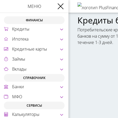
МЕНЮ
Кредиты б
ФИНАНСЫ
Кредиты
Потребительские кре
банков на сумму от 
Ипотека
течение 1-3 дней.
Кредитные карты
Займы
Вклады
СПРАВОЧНИК
Банки
МФО
СЕРВИСЫ
Калькуляторы