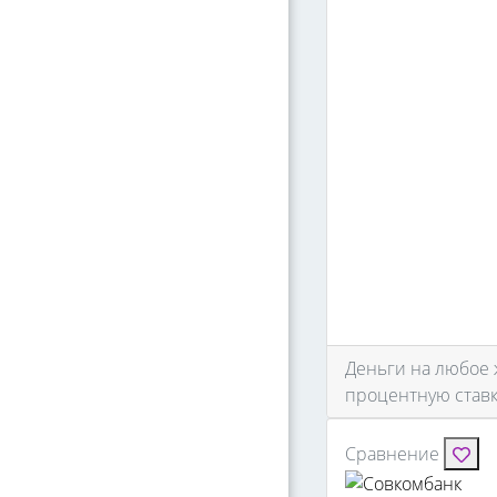
Деньги на любое 
процентную ставк
Сравнение