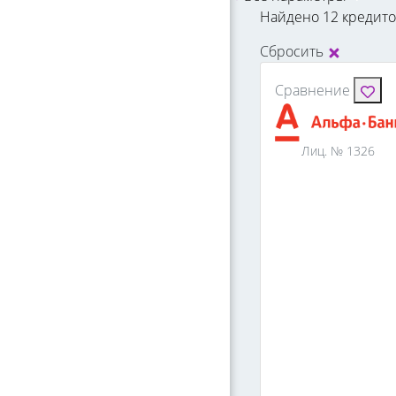
Найдено 12 кредит
Сбросить
Сравнение
Лиц. № 1326