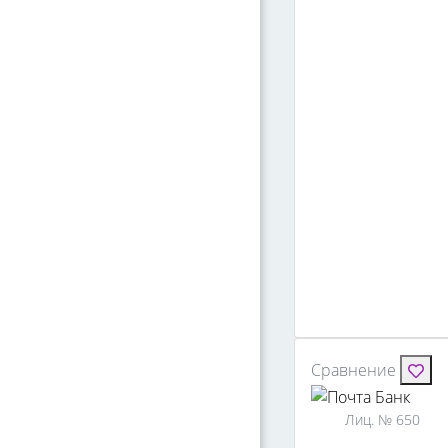
Сравнение
Лиц. № 650