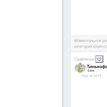
Моментальное реш
категория клиент
Сравнение
Лиц. № 2673