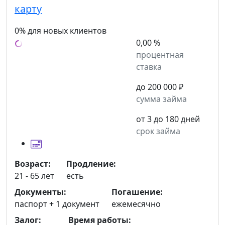
карту
0% для новых клиентов
0,00 %
процентная
ставка
до 200 000 ₽
сумма займа
от 3 до 180 дней
срок займа
Возраст:
Продление:
21 - 65 лет
есть
Документы:
Погашение:
паспорт +
1 документ
ежемесячно
Залог:
Время работы: