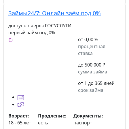
Займы24/7:
Онлайн заём под 0%
доступно через ГОСУСЛУГИ
первый займ под 0%
от 0,00 %
процентная
ставка
до 500 000 ₽
сумма займа
от 1 до 365 дней
срок займа
Возраст:
Продление:
Документы:
18 - 65 лет
есть
паспорт