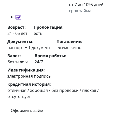
от 7 до 1095 дней
срок займа
Возраст:
Пролонгация:
21 - 65 лет
есть
Документы:
Погашение:
паспорт +
1 документ
ежемесячно
Залог:
Время работы:
без залога
24/7
Идентификация:
электронная подпись
Кредитная история:
отличная / хорошая / без проверки / плохая /
отсутствует
Оформить займ