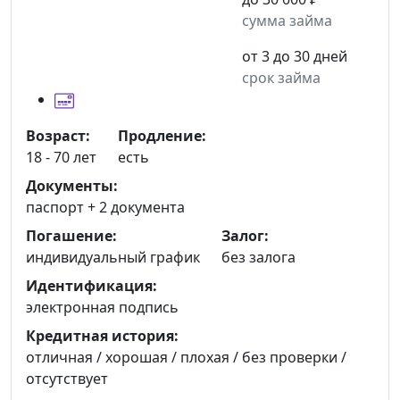
сумма займа
от 3 до 30 дней
срок займа
Возраст:
Продление:
18 - 70 лет
есть
Документы:
паспорт +
2 документа
Погашение:
Залог:
индивидуальный график
без залога
Идентификация:
электронная подпись
Кредитная история:
отличная / хорошая / плохая / без проверки /
отсутствует