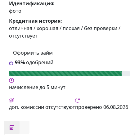
Идентификация:
фото
Кредитная история:
отличная / хорошая / плохая / без проверки /
отсутствует
Оформить займ
93%
одобрений
начисление
до 5 минут
доп. комиссии
отсутствуют
проверено
06.08.2026