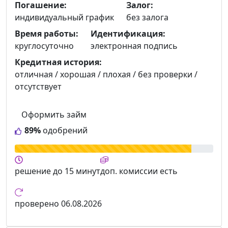
Погашение:
Залог:
индивидуальный график
без залога
Время работы:
Идентификация:
круглосуточно
электронная подпись
Кредитная история:
отличная / хорошая / плохая / без проверки /
отсутствует
Оформить займ
89%
одобрений
решение
до 15 минут
доп. комиссии
есть
проверено
06.08.2026