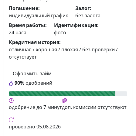
Погашение:
Залог:
индивидуальный график
без залога
Время работы:
Идентификация:
24 часа
фото
Кредитная история:
отличная / хорошая / плохая / без проверки /
отсутствует
Оформить займ
90%
одобрений
одобрение
до 7 минут
доп. комиссии
отсутствуют
проверено
05.08.2026