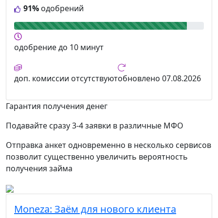
91%
одобрений
одобрение
до 10 минут
доп. комиссии
отсутствуют
обновлено
07.08.2026
Гарантия получения денег
Подавайте сразу 3-4 заявки в различные МФО
Отправка анкет одновременно в несколько сервисов
позволит существенно увеличить вероятность
получения займа
Moneza:
Заём для нового клиента