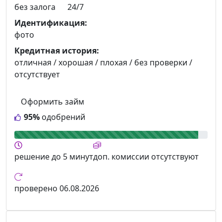
без залога
24/7
Идентификация:
фото
Кредитная история:
отличная / хорошая / плохая / без проверки /
отсутствует
Оформить займ
95%
одобрений
решение
до 5 минут
доп. комиссии
отсутствуют
проверено
06.08.2026