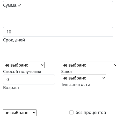
Сумма, ₽
Срок, дней
Способ получения
Залог
Тип занятости
Возраст
без процентов