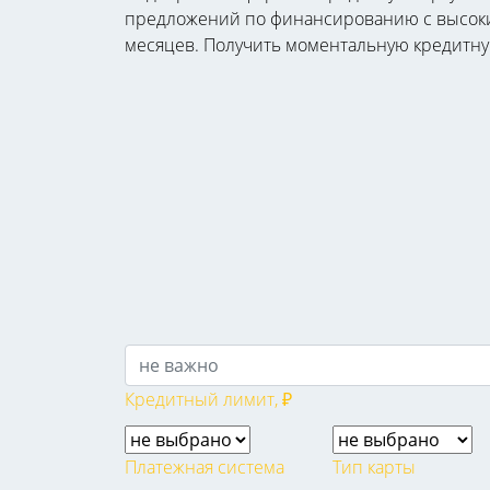
предложений по финансированию с высоким 
месяцев. Получить моментальную кредитную 
Кредитный лимит, ₽
Платежная система
Тип карты