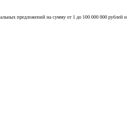
альных предложений на сумму от 1 до 100 000 000 рублей и