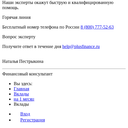
Наши эксперты окажут быструю и квалифицированную
помощь.
Горячая линия
Бесплатный номер телефона по России
8 (800) 777-52-63
Вопрос эксперту
Получите ответ в течение дня
help@plusfinance.ru
Наталья Пестрыкина
Финансовый консультант
Вы здесь:
Главная
Вклады
на 1 месяц
Вклады
Вход
Регистрация