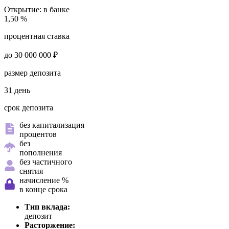
Открытие:
в банке
1,50 %
процентная ставка
до 30 000 000 ₽
размер депозита
31 день
срок депозита
без капитализация
процентов
без
пополнения
без частичного
снятия
начисление %
в конце срока
Тип вклада:
депозит
Расторжение: