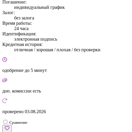
Погашение:
индивидуальный график
Залог:
без залога
Время работы:
24 часа
Идентификация:
электронная подпись
Кредитная история:
отличная / хорошая / плохая / без проверки
одобрение
до 5 минут
доп. комиссии
есть
проверено
03.08.2026
Сравнение