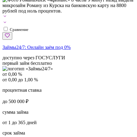
микрозайм Роману из Курска на банковскую карту на 8800
рублей под ноль процентов.
Сравнение
Займы24/7:
Онлайн заём под 0%
доступно через ГОСУСЛУГИ
первый займ бесплатно
от 0,00 %
от 0,00 до 1,00 %
процентная ставка
до 500 000 ₽
сумма займа
от 1 до 365 дней
срок займа