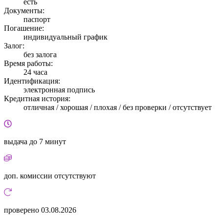
есть
Документы:
паспорт
Погашение:
индивидуальный график
Залог:
без залога
Время работы:
24 часа
Идентификация:
электронная подпись
Кредитная история:
отличная / хорошая / плохая / без проверки / отсутствует
выдача
до 7 минут
доп. комиссии
отсутствуют
проверено
03.08.2026