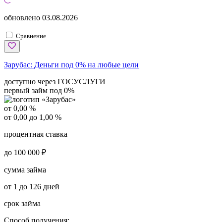
обновлено
03.08.2026
Сравнение
Зарубас:
Деньги под 0% на любые цели
доступно через ГОСУСЛУГИ
первый займ под 0%
от 0,00 %
от 0,00 до 1,00 %
процентная ставка
до 100 000 ₽
сумма займа
от 1 до 126 дней
срок займа
Способ получения: