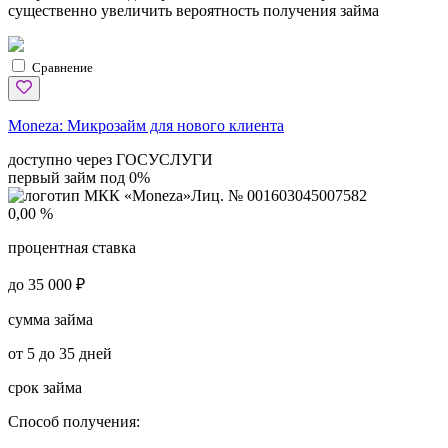
существенно увеличить вероятность получения займа
Сравнение
Moneza:
Микрозайм для нового клиента
доступно через ГОСУСЛУГИ
первый займ под 0%
Лиц. № 001603045007582
0,00 %
процентная ставка
до 35 000 ₽
сумма займа
от 5 до 35 дней
срок займа
Способ получения: