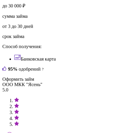
до 30 000 ₽
сумма займа
от 3 до 30 дней
срок займа
Способ получения:
Банковская карта
95%
одобрений
?
Оформить займ
ООО МКК "Ясень"
5.0