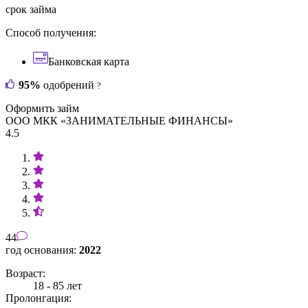
срок займа
Способ получения:
Банковская карта
95%
одобрений
?
Оформить займ
ООО МКК «ЗАНИМАТЕЛЬНЫЕ ФИНАНСЫ»
4.5
44
год основания:
2022
Возраст:
18 - 85 лет
Пролонгация: