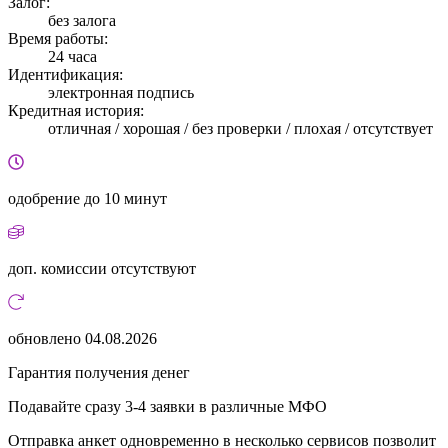
Залог:
без залога
Время работы:
24 часа
Идентификация:
электронная подпись
Кредитная история:
отличная / хорошая / без проверки / плохая / отсутствует
одобрение
до 10 минут
доп. комиссии
отсутствуют
обновлено
04.08.2026
Гарантия получения денег
Подавайте сразу 3-4 заявки в различные МФО
Отправка анкет одновременно в несколько сервисов позволит