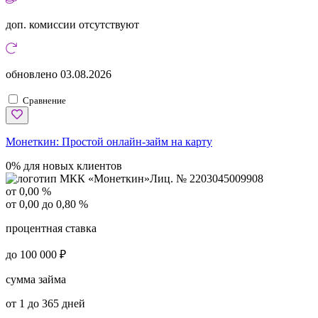
доп. комиссии
отсутствуют
обновлено
03.08.2026
Сравнение
Монеткин:
Простой онлайн-займ на карту
0% для новых клиентов
Лиц. № 2203045009908
от 0,00 %
от 0,00 до 0,80 %
процентная ставка
до 100 000 ₽
сумма займа
от 1 до 365 дней