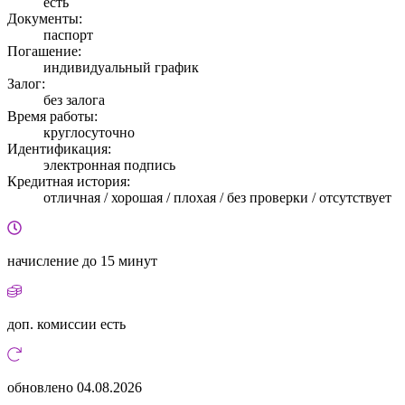
есть
Документы:
паспорт
Погашение:
индивидуальный график
Залог:
без залога
Время работы:
круглосуточно
Идентификация:
электронная подпись
Кредитная история:
отличная / хорошая / плохая / без проверки / отсутствует
начисление
до 15 минут
доп. комиссии
есть
обновлено
04.08.2026