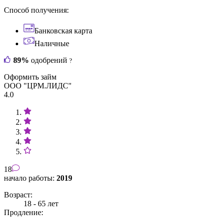
Способ получения:
Банковская карта
Наличные
89%
одобрений
?
Оформить займ
ООО "ЦРМ.ЛИДС"
4.0
18
начало работы:
2019
Возраст:
18 - 65 лет
Продление: