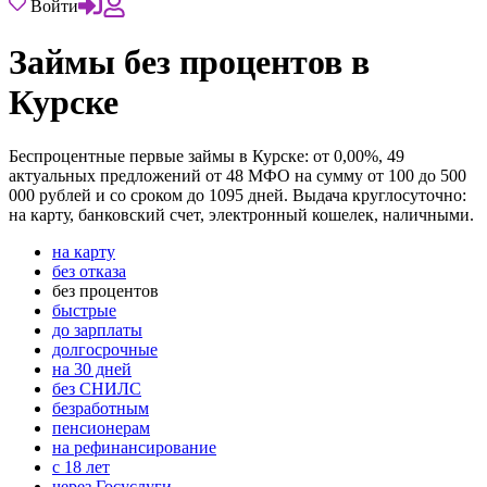
Войти
Займы без процентов в
Курске
Беспроцентные первые займы в Курске: от 0,00%, 49
актуальных предложений от 48 МФО на сумму от 100 до 500
000 рублей и со сроком до 1095 дней. Выдача круглосуточно:
на карту, банковский счет, электронный кошелек, наличными.
на карту
без отказа
без процентов
быстрые
до зарплаты
долгосрочные
на 30 дней
без СНИЛС
безработным
пенсионерам
на рефинансирование
с 18 лет
через Госуслуги