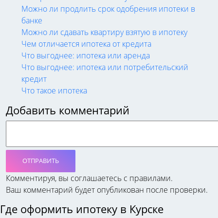
Можно ли продлить срок одобрения ипотеки в
банке
Можно ли сдавать квартиру взятую в ипотеку
Чем отличается ипотека от кредита
Что выгоднее: ипотека или аренда
Что выгоднее: ипотека или потребительский
кредит
Что такое ипотека
Добавить комментарий
ОТПРАВИТЬ
Комментируя, вы соглашаетесь c правилами.
Ваш комментарий будет опубликован после проверки.
Где оформить ипотеку в Курске