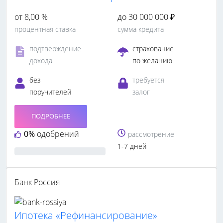
от 8,00 %
до 30 000 000 ₽
процентная ставка
сумма кредита
подтверждение
страхование
дохода
по желанию
без
требуется
поручителей
залог
ПОДРОБНЕЕ
0%
одобрений
рассмотрение
1-7 дней
Банк Россия
Ипотека «Рефинансирование»