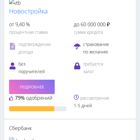
Новостройка
от 9,40 %
до 60 000 000 ₽
процентная ставка
сумма кредита
подтверждение
страхование
дохода
по желанию
без
требуется
поручителей
залог
ПОДРОБНЕЕ
79%
одобрений
рассмотрение
1-5 дней
Сбербанк