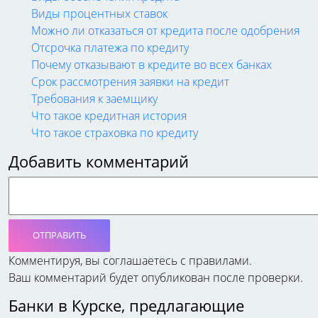
Виды процентных ставок
Можно ли отказаться от кредита после одобрения
Отсрочка платежа по кредиту
Почему отказывают в кредите во всех банках
Срок рассмотрения заявки на кредит
Требования к заемщику
Что такое кредитная история
Что такое страховка по кредиту
Добавить комментарий
ОТПРАВИТЬ
Комментируя, вы соглашаетесь c правилами.
Ваш комментарий будет опубликован после проверки.
Банки в Курске, предлагающие