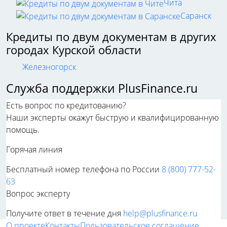
Чита
Саранск
Кредиты по двум документам в других
городах Курской области
Железногорск
Служба поддержки PlusFinance.ru
Есть вопрос по кредитованию?
Наши эксперты окажут быструю и квалифицированную
помощь.
Горячая линия
Бесплатный номер телефона по России
8 (800) 777-52-
63
Вопрос эксперту
Получите ответ в течение дня
help@plusfinance.ru
О проекте
Контакты
Пользовательское соглашение