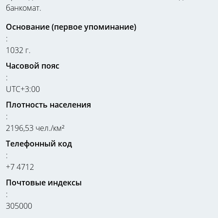
банкомат.
Основание (первое упоминание)
:
1032 г.
Часовой пояс
:
UTC+3:00
Плотность населения
:
2196,53 чел./км²
Телефонный код
:
+7 4712
Почтовые индексы
:
305000