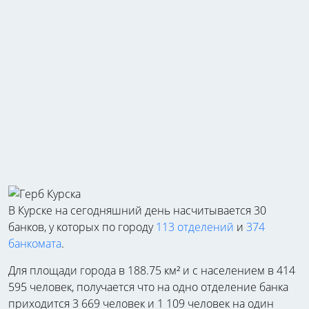
В Курске на сегодняшний день насчитывается 30
банков, у которых по городу
113 отделений
и
374
банкомата
.
Для площади города в 188.75 км² и с населением в 414
595 человек, получается что на одно отделение банка
приходится 3 669 человек и 1 109 человек на один