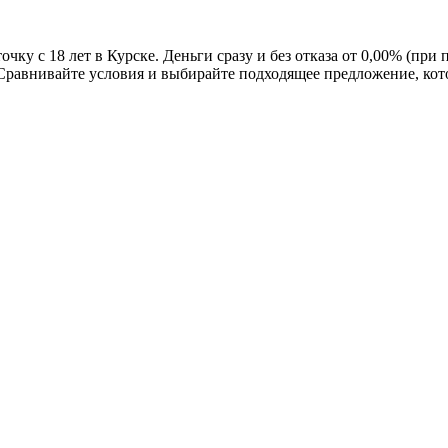
ку с 18 лет в Курске. Деньги сразу и без отказа от 0,00% (пр
й. Сравнивайте условия и выбирайте подходящее предложение, ко