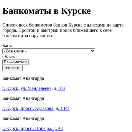
Банкоматы в
Курске
Список всех банкоматов банков Курска с адресами на карте
города. Простой и быстрый поиск ближайшего к себе
банкомата за пару минут.
Банк
Объект
показать
Банкомат Авангарда
г. Курск, ул. Менделеева, д. 47а
Банкомат Авангарда
г. Курск, просп. Кулакова, д. 144а
Банкомат Авангарда
г. Курск, просп. Победы, д. 48