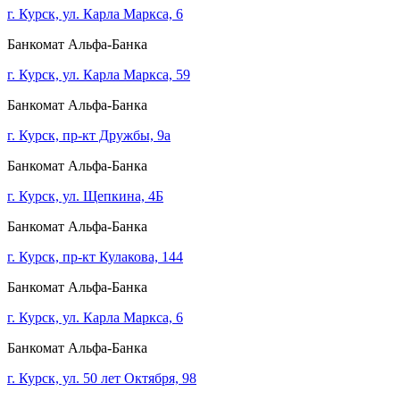
г. Курск, ул. Карла Маркса, 6
Банкомат Альфа-Банка
г. Курск, ул. Карла Маркса, 59
Банкомат Альфа-Банка
г. Курск, пр-кт Дружбы, 9а
Банкомат Альфа-Банка
г. Курск, ул. Щепкина, 4Б
Банкомат Альфа-Банка
г. Курск, пр-кт Кулакова, 144
Банкомат Альфа-Банка
г. Курск, ул. Карла Маркса, 6
Банкомат Альфа-Банка
г. Курск, ул. 50 лет Октября, 98