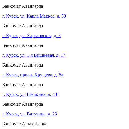
Банкомат Авангарда
г. Курск, ул. Карла Маркса, д. 59
Банкомат Авангарда
г. Курск, ул. Харьковская, д. 3
Банкомат Авангарда
г. Курск, ул. 1-я Вишневая, д. 17
Банкомат Авангарда
г. Курск, просп. Хрущева, д. 5а
Банкомат Авангарда
г. Курск, ул. Щепкина, д. 4 Б
Банкомат Авангарда
г. Курск, ул. Ватутина, д. 23
Банкомат Альфа-Банка