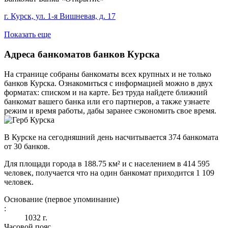
г. Курск, ул. 1-я Вишневая, д. 17
Показать еще
Адреса банкоматов банков Курска
На странице собраны банкоматы всех крупных и не только
банков Курска. Ознакомиться с информацией можно в двух
форматах: списком и на карте. Без труда найдете ближний
банкомат вашего банка или его партнеров, а также узнаете
режим и время работы, дабы заранее сэкономить свое время.
В Курске на сегодняшний день насчитывается 374 банкомата
от 30 банков.
Для площади города в 188.75 км² и с населением в 414 595
человек, получается что на один банкомат приходится 1 109
человек.
Основание (первое упоминание)
:
1032 г.
Часовой пояс