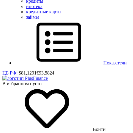
кредиты
ипотека
кредитные карты
займы
Показатели
ЦБ РФ
:
$
81,1291
€
93,5824
В избранном пусто
Войти