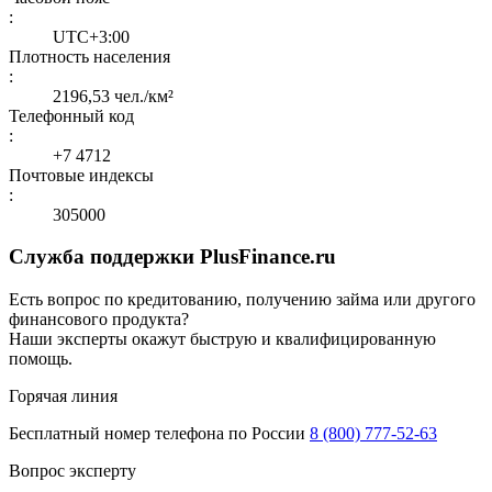
:
UTC+3:00
Плотность населения
:
2196,53 чел./км²
Телефонный код
:
+7 4712
Почтовые индексы
:
305000
Служба поддержки PlusFinance.ru
Есть вопрос по кредитованию, получению займа или другого
финансового продукта?
Наши эксперты окажут быструю и квалифицированную
помощь.
Горячая линия
Бесплатный номер телефона по России
8 (800) 777-52-63
Вопрос эксперту