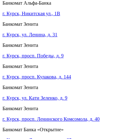
Банкомат Альфа-Банка
г. Курск, Никитская ул., 1В
Банкомат Зенита
г. Курск, ул. Ленина, д. 31
Банкомат Зенита
г. Курск, просп. Победы, д. 9
Банкомат Зенита
г. Курск, просп. Кулакова, д. 144
Банкомат Зенита
г. Курск, ул. Кати Зеленко, д. 9
Банкомат Зенита
г. Курск, просп. Ленинского Комсомола, д. 40
Банкомат Банка «Открытие»