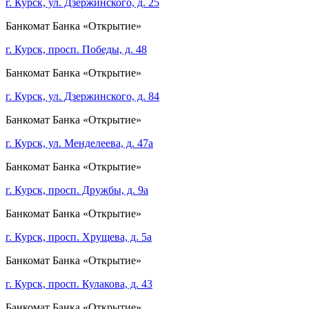
г. Курск, ул. Дзержинского, д. 25
Банкомат Банка «Открытие»
г. Курск, просп. Победы, д. 48
Банкомат Банка «Открытие»
г. Курск, ул. Дзержинского, д. 84
Банкомат Банка «Открытие»
г. Курск, ул. Менделеева, д. 47а
Банкомат Банка «Открытие»
г. Курск, просп. Дружбы, д. 9а
Банкомат Банка «Открытие»
г. Курск, просп. Хрущева, д. 5а
Банкомат Банка «Открытие»
г. Курск, просп. Кулакова, д. 43
Банкомат Банка «Открытие»