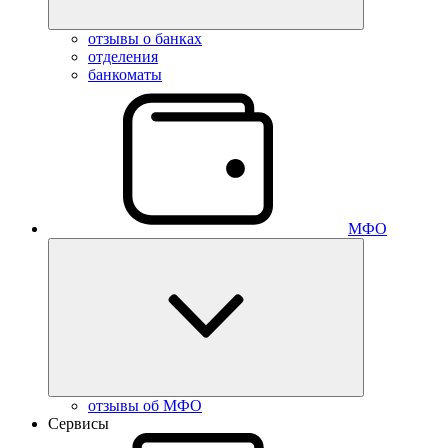
отзывы о банках
отделения
банкоматы
МФО
отзывы об МФО
Сервисы