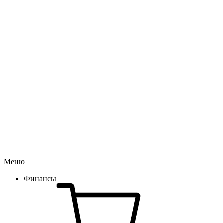
Меню
Финансы