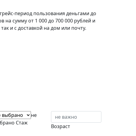
грейс-период пользования деньгами до
на сумму от 1 000 до 700 000 рублей и
ак и с доставкой на дом или почту.
не
брано
Стаж
Возраст