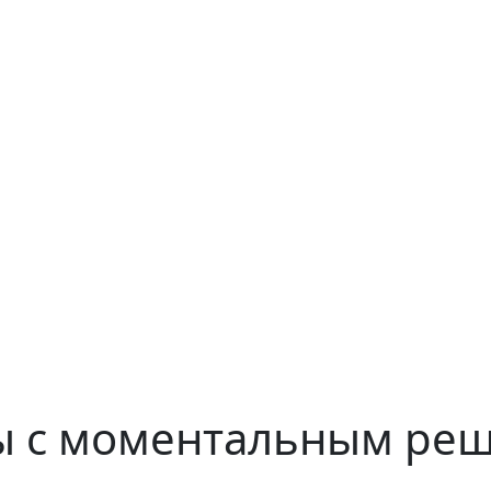
ы с моментальным ре