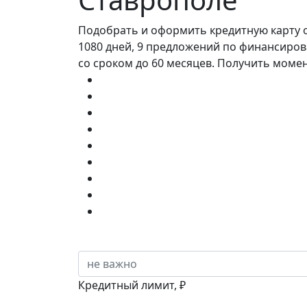
Подобрать и оформить кредитную карту 
1080 дней, 9 предложений по финансирова
со сроком до 60 месяцев. Получить момен
Кредитный лимит, ₽