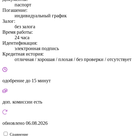
паспорт
Погашение:
индивидуальный график
Залог:
без залога
Время работы:
24 часа
Идентификация:
электронная подпись
Кредитная история:
отличная / хорошая / плохая / без проверки / отсутствует
одобрение
до 15 минут
доп. комиссии
есть
обновлено
06.08.2026
Сравнение