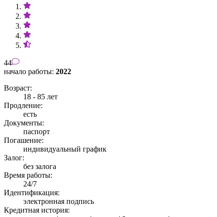
44
начало работы:
2022
Возраст:
18 - 85 лет
Продление:
есть
Документы:
паспорт
Погашение:
индивидуальный график
Залог:
без залога
Время работы:
24/7
Идентификация:
электронная подпись
Кредитная история: