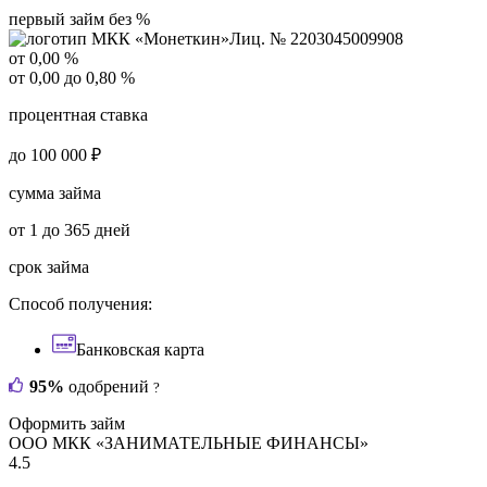
первый займ без %
Лиц. № 2203045009908
от 0,00 %
от 0,00 до 0,80 %
процентная ставка
до 100 000 ₽
сумма займа
от 1 до 365 дней
срок займа
Способ получения:
Банковская карта
95%
одобрений
?
Оформить займ
ООО МКК «ЗАНИМАТЕЛЬНЫЕ ФИНАНСЫ»
4.5