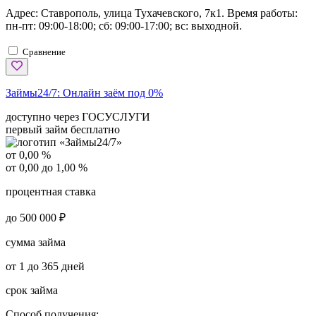
Адрес: Ставрополь, улица Тухачевского, 7к1. Время работы:
пн-пт: 09:00-18:00; сб: 09:00-17:00; вс: выходной.
Сравнение
Займы24/7:
Онлайн заём под 0%
доступно через ГОСУСЛУГИ
первый займ бесплатно
от 0,00 %
от 0,00 до 1,00 %
процентная ставка
до 500 000 ₽
сумма займа
от 1 до 365 дней
срок займа
Способ получения: