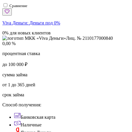
Сравнение
Viva Деньги:
Деньги под 0%
0% для новых клиентов
Лиц. № 2110177000840
0,00 %
процентная ставка
до 100 000 ₽
сумма займа
от 1 до 365 дней
срок займа
Способ получения:
Банковская карта
Наличные