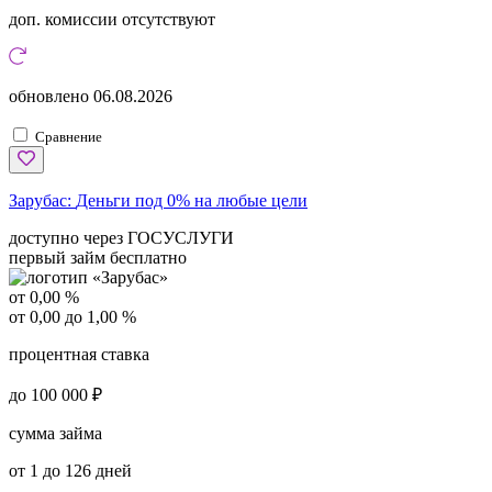
доп. комиссии
отсутствуют
обновлено
06.08.2026
Сравнение
Зарубас:
Деньги под 0% на любые цели
доступно через ГОСУСЛУГИ
первый займ бесплатно
от 0,00 %
от 0,00 до 1,00 %
процентная ставка
до 100 000 ₽
сумма займа
от 1 до 126 дней