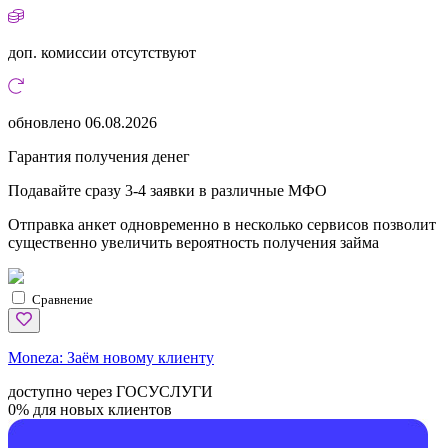
доп. комиссии
отсутствуют
обновлено
06.08.2026
Гарантия получения денег
Подавайте сразу 3-4 заявки в различные МФО
Отправка анкет одновременно в несколько сервисов позволит
существенно увеличить вероятность получения займа
Сравнение
Moneza:
Заём новому клиенту
доступно через ГОСУСЛУГИ
0% для новых клиентов