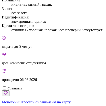
Погашение:
индивидуальный график
Залог:
без залога
Идентификация:
электронная подпись
Кредитная история:
отличная / хорошая / плохая / без проверки / отсутствует
выдача
до 5 минут
доп. комиссии
отсутствуют
проверено
06.08.2026
Сравнение
Монеткин:
Простой онлайн-займ на карту