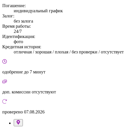
Погашение:
индивидуальный график
Залог:
без залога
Время работы:
24/7
Идентификация:
фото
Кредитная история:
отличная / хорошая / плохая / без проверки / отсутствует
одобрение
до 7 минут
доп. комиссии
отсутствуют
проверено
07.08.2026