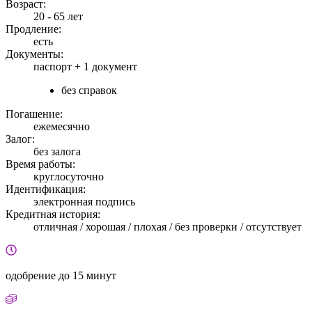
Возраст:
20 - 65 лет
Продление:
есть
Документы:
паспорт +
1 документ
без справок
Погашение:
ежемесячно
Залог:
без залога
Время работы:
круглосуточно
Идентификация:
электронная подпись
Кредитная история:
отличная / хорошая / плохая / без проверки / отсутствует
одобрение
до 15 минут