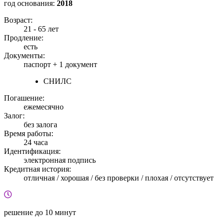
год основания:
2018
Возраст:
21 - 65 лет
Продление:
есть
Документы:
паспорт +
1 документ
СНИЛС
Погашение:
ежемесячно
Залог:
без залога
Время работы:
24 часа
Идентификация:
электронная подпись
Кредитная история:
отличная / хорошая / без проверки / плохая / отсутствует
решение
до 10 минут