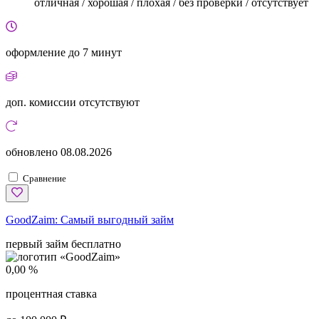
отличная / хорошая / плохая / без проверки / отсутствует
оформление
до 7 минут
доп. комиссии
отсутствуют
обновлено
08.08.2026
Сравнение
GoodZaim:
Самый выгодный займ
первый займ бесплатно
0,00 %
процентная ставка