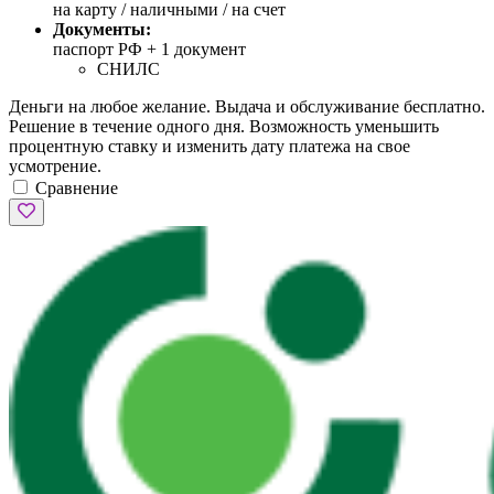
на карту / наличными / на счет
Документы:
паспорт РФ +
1 документ
СНИЛС
Деньги на любое желание. Выдача и обслуживание бесплатно.
Решение в течение одного дня. Возможность уменьшить
процентную ставку и изменить дату платежа на свое
усмотрение.
Сравнение