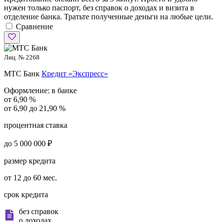
нужен только паспорт, без справок о доходах и визита в
отделение банка. Тратьте полученные деньги на любые цели.
Сравнение
Лиц. № 2268
МТС Банк
Кредит «Экспресс»
Оформление:
в банке
от 6,90 %
от 6,90 до 21,90 %
процентная ставка
до 5 000 000 ₽
размер кредита
от 12 до 60 мес.
срок кредита
без справок
о доходах