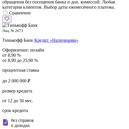
обращения без посещения банка и доп. комиссий. Любая
категория клиентов. Выбор даты ежемесячного платежа.
Сравнение
Лиц. № 2673
Тинькофф Банк
Кредит «Наличными»
Оформление:
онлайн
от 8,90 %
от 8,90 до 25,90 %
процентная ставка
до 2 000 000 ₽
размер кредита
от 12 до 36 мес.
срок кредита
без справок
о доходах