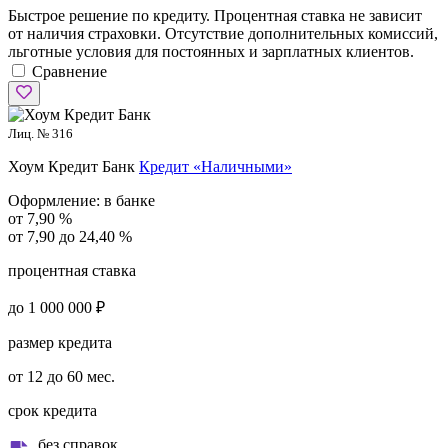
Быстрое решение по кредиту. Процентная ставка не зависит
от наличия страховки. Отсутствие дополнительных комиссий,
льготные условия для постоянных и зарплатных клиентов.
Сравнение
Лиц. № 316
Хоум Кредит Банк
Кредит «Наличными»
Оформление:
в банке
от 7,90 %
от 7,90 до 24,40 %
процентная ставка
до 1 000 000 ₽
размер кредита
от 12 до 60 мес.
срок кредита
без справок