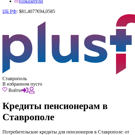
Показатели
ЦБ РФ
:
$
81,4077
€
94,0585
Ставрополь
В избранном пусто
Войти
Кредиты пенсионерам в
Ставрополе
Потребительские кредиты для пенсионеров в Ставрополе: от