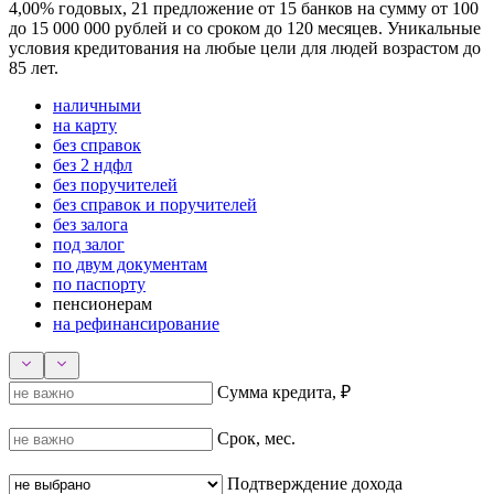
4,00% годовых, 21 предложение от 15 банков на сумму от 100
до 15 000 000 рублей и со сроком до 120 месяцев. Уникальные
условия кредитования на любые цели для людей возрастом до
85 лет.
наличными
на карту
без справок
без 2 ндфл
без поручителей
без справок и поручителей
без залога
под залог
по двум документам
по паспорту
пенсионерам
на рефинансирование
Сумма кредита, ₽
Срок, мес.
Подтверждение дохода