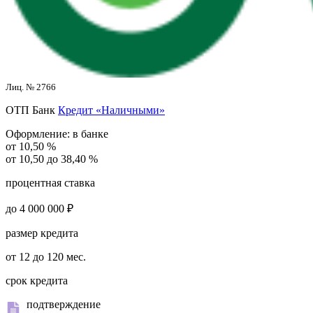
Лиц. № 2766
ОТП Банк
Кредит «Наличными»
Оформление:
в банке
от 10,50 %
от 10,50 до 38,40 %
процентная ставка
до 4 000 000 ₽
размер кредита
от 12 до 120 мес.
срок кредита
подтверждение