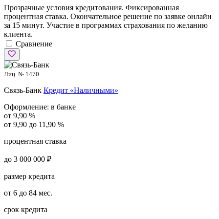
Прозрачные условия кредитования. Фиксированная
процентная ставка. Окончательное решение по заявке онлайн
за 15 минут. Участие в программах страхования по желанию
клиента.
Сравнение
Лиц. № 1470
Связь-Банк
Кредит «Наличными»
Оформление:
в банке
от 9,90 %
от 9,90 до 11,90 %
процентная ставка
до 3 000 000 ₽
размер кредита
от 6 до 84 мес.
срок кредита