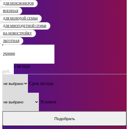
ДЛЯ ПЕНСИОНЕРОВ
ВОЕННАЯ
ДЛЯ МОЛОДОЙ СЕМЬИ
ДЛЯ МНОГОДЕТНОЙ СЕМЬИ
НА НОВОСТРОЙКУ
ЛЬГОТНАЯ
Сумма вклада
руб.
Срок вклада
Условия
Подобрать