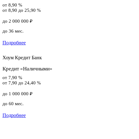
от 8,90 %
от 8,90 до 25,90 %
до 2 000 000 ₽
до 36 мес.
Подробнее
Хоум Кредит Банк
Кредит «Наличными»
от 7,90 %
от 7,90 до 24,40 %
до 1 000 000 ₽
до 60 мес.
Подробнее