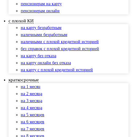
пенсионерам на карту
пенсионерам онлайн
с плохой КИ
на карту безработным
наличными безработным
наличными с плохой кредитной историей
без справок с плохой кредитной историей
на карту без отказа
на карту онлайн без отказа
на карту с плохой кредитной историей
краткосрочные
на 1 месяц
на 2 месяца
на 3 месяца
на 4 месяца
на 5 месяцев
на 6 месяцев
на 7 месяцев
на 8 месяцев