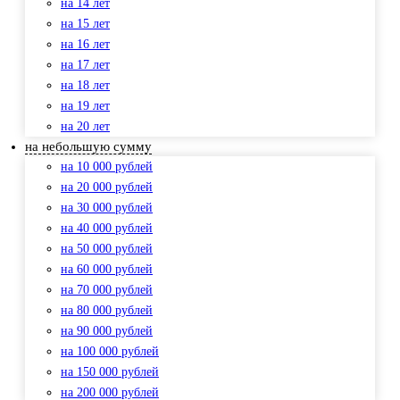
на 14 лет
на 15 лет
на 16 лет
на 17 лет
на 18 лет
на 19 лет
на 20 лет
на небольшую сумму
на 10 000 рублей
на 20 000 рублей
на 30 000 рублей
на 40 000 рублей
на 50 000 рублей
на 60 000 рублей
на 70 000 рублей
на 80 000 рублей
на 90 000 рублей
на 100 000 рублей
на 150 000 рублей
на 200 000 рублей