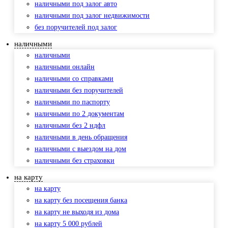
наличными под залог авто
наличными под залог недвижимости
без поручителей под залог
наличными
наличными
наличными онлайн
наличными со справками
наличными без поручителей
наличными по паспорту
наличными по 2 документам
наличными без 2 ндфл
наличными в день обращения
наличными с выездом на дом
наличными без страховки
на карту
на карту
на карту без посещения банка
на карту не выходя из дома
на карту 5 000 рублей