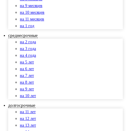
на 9 месяцев
на 10 месяцев
на 11 месяцев
на 1 год
среднесрочные
на 2 года
на 3 года
на 4 года
на 5 лет
на 6 лет
на 7 лет
на 8 лет
на 9 лет
на 10 лет
долгосрочные
на 11 лет
на 12 лет
на 13 лет