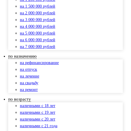
на 1 500 000 рублей
на 2 000 000 рублей
на 3 000 000 рублей
на 4 000 000 рублей
на 5 000 000 рублей
на 6 000 000 рублей
на 7 000 000 рублей
по назначению
на рефинансирование
на отпуск
на лечение
на свадьбу
на ремонт
по возрасту
наличными с 18 лет
наличными с 19 лет
наличными с 20 лет
наличными с 21 года