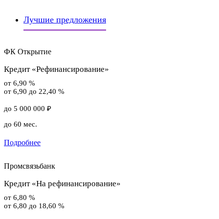
Лучшие предложения
ФК Открытие
Кредит «Рефинансирование»
от 6,90 %
от 6,90 до 22,40 %
до 5 000 000 ₽
до 60 мес.
Подробнее
Промсвязьбанк
Кредит «На рефинансирование»
от 6,80 %
от 6,80 до 18,60 %