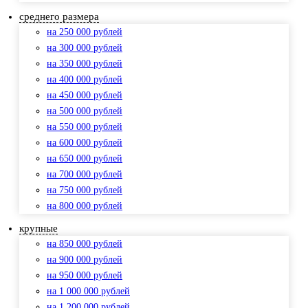
среднего размера
на 250 000 рублей
на 300 000 рублей
на 350 000 рублей
на 400 000 рублей
на 450 000 рублей
на 500 000 рублей
на 550 000 рублей
на 600 000 рублей
на 650 000 рублей
на 700 000 рублей
на 750 000 рублей
на 800 000 рублей
крупные
на 850 000 рублей
на 900 000 рублей
на 950 000 рублей
на 1 000 000 рублей
на 1 200 000 рублей