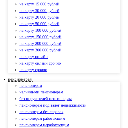
на карту 15 000 рублей
на карту 30 000 рублей
на карту 20 000 рублей
на карту 50 000 рублей
на карту 100 000 рублей
на карту 150 000 рублей
на карту 200 000 рублей
на карту 300 000 рублей
на карту онлайн
на карту онлайн срочно
на карту срочно
пенсионерам
пенсионерам
наличными пенсионерам
без поручителей пенсионерам
пенсионерам под залог недвижимости
пенсионерам без справок
пенсионерам работающим
пенсионерам неработающим