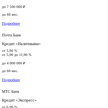
до 7 500 000 ₽
до 60 мес.
Подробнее
Почта Банк
Кредит «Наличными»
от 5,90 %
от 5,90 до 11,90 %
до 4 000 000 ₽
до 60 мес.
Подробнее
МТС Банк
Кредит «Экспресс»
от 6,90 %