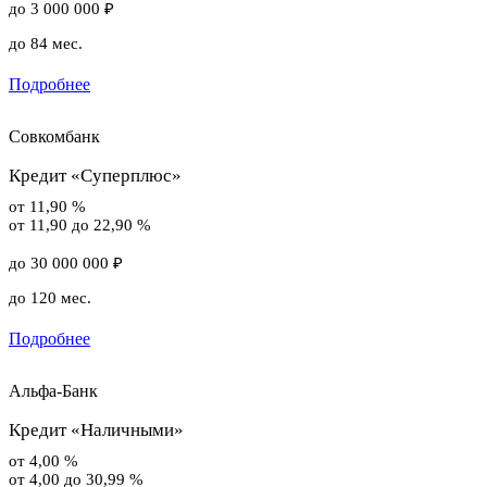
до 3 000 000 ₽
до 84 мес.
Подробнее
Совкомбанк
Кредит «Суперплюс»
от 11,90 %
от 11,90 до 22,90 %
до 30 000 000 ₽
до 120 мес.
Подробнее
Альфа-Банк
Кредит «Наличными»
от 4,00 %
от 4,00 до 30,99 %