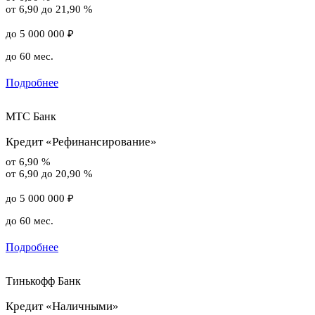
от 6,90 до 21,90 %
до 5 000 000 ₽
до 60 мес.
Подробнее
МТС Банк
Кредит «Рефинансирование»
от 6,90 %
от 6,90 до 20,90 %
до 5 000 000 ₽
до 60 мес.
Подробнее
Тинькофф Банк
Кредит «Наличными»