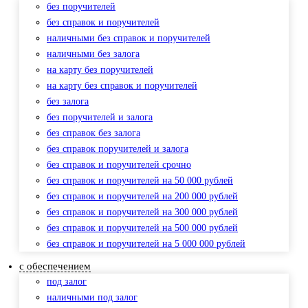
без поручителей
без справок и поручителей
наличными без справок и поручителей
наличными без залога
на карту без поручителей
на карту без справок и поручителей
без залога
без поручителей и залога
без справок без залога
без справок поручителей и залога
без справок и поручителей срочно
без справок и поручителей на 50 000 рублей
без справок и поручителей на 200 000 рублей
без справок и поручителей на 300 000 рублей
без справок и поручителей на 500 000 рублей
без справок и поручителей на 5 000 000 рублей
с обеспечением
под залог
наличными под залог