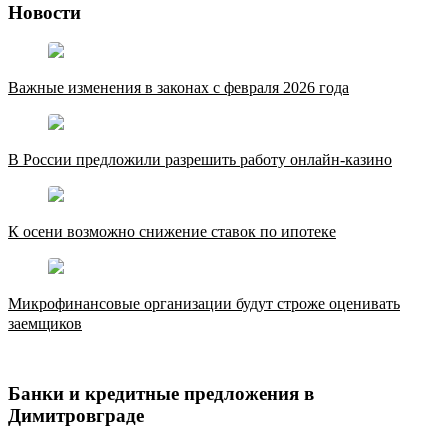
Новости
Важные изменения в законах с февраля 2026 года
В России предложили разрешить работу онлайн-казино
К осени возможно снижение ставок по ипотеке
Микрофинансовые организации будут строже оценивать
заемщиков
Банки и кредитные предложения в
Димитровграде