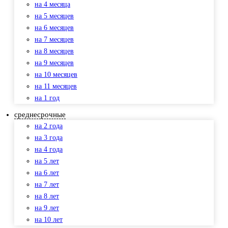
на 4 месяца
на 5 месяцев
на 6 месяцев
на 7 месяцев
на 8 месяцев
на 9 месяцев
на 10 месяцев
на 11 месяцев
на 1 год
среднесрочные
на 2 года
на 3 года
на 4 года
на 5 лет
на 6 лет
на 7 лет
на 8 лет
на 9 лет
на 10 лет