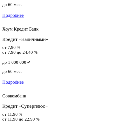
до 60 мес.
Подробнее
Хоум Кредит Банк
Кредит «Наличными»
от 7,90 %
от 7,90 до 24,40 %
до 1 000 000 ₽
до 60 мес.
Подробнее
Совкомбанк
Кредит «Суперплюс»
от 11,90 %
от 11,90 до 22,90 %