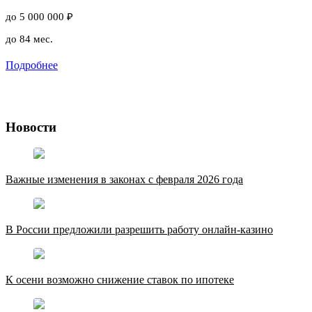
до 5 000 000 ₽
до 84 мес.
Подробнее
Новости
Важные изменения в законах с февраля 2026 года
В России предложили разрешить работу онлайн-казино
К осени возможно снижение ставок по ипотеке