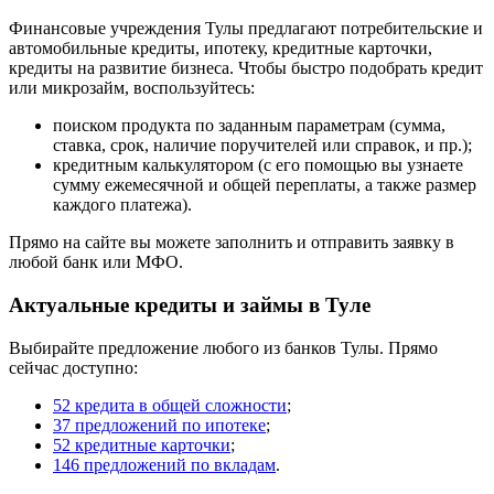
Финансовые учреждения Тулы предлагают потребительские и
автомобильные кредиты, ипотеку, кредитные карточки,
кредиты на развитие бизнеса. Чтобы быстро подобрать кредит
или микрозайм, воспользуйтесь:
поиском продукта по заданным параметрам (сумма,
ставка, срок, наличие поручителей или справок, и пр.);
кредитным калькулятором (с его помощью вы узнаете
сумму ежемесячной и общей переплаты, а также размер
каждого платежа).
Прямо на сайте вы можете заполнить и отправить заявку в
любой банк или МФО.
Актуальные кредиты и займы в Туле
Выбирайте предложение любого из банков Тулы. Прямо
сейчас доступно:
52 кредита в общей сложности
;
37 предложений по ипотеке
;
52 кредитные карточки
;
146 предложений по вкладам
.