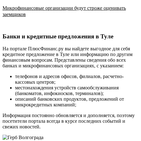
Микрофинансовые организации будут строже оценивать
заемщиков
Банки и кредитные предложения в Туле
На портале ПлюсФинанс.ру вы найдете выгодное для себя
кредитное предложение в Туле или информацию по другим
финансовым вопросам. Представлены сведения обо всех
банках и микрофинансовых организациях, с указанием:
телефонов и адресов офисов, филиалов, расчетно-
кассовых центров;
местонахождения устройств самообслуживания
(банкоматов, инфокиосков, терминалов);
описаний банковских продуктов, предложений от
микрокредитных компаний;
Информация постоянно обновляется и дополняется, поэтому
посетители портала всегда в курсе последних событий и
свежих новостей.