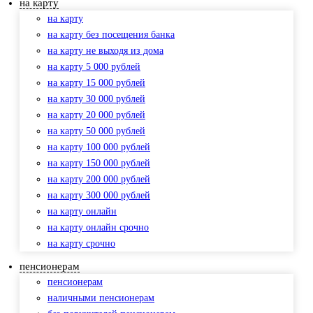
на карту
на карту
на карту без посещения банка
на карту не выходя из дома
на карту 5 000 рублей
на карту 15 000 рублей
на карту 30 000 рублей
на карту 20 000 рублей
на карту 50 000 рублей
на карту 100 000 рублей
на карту 150 000 рублей
на карту 200 000 рублей
на карту 300 000 рублей
на карту онлайн
на карту онлайн срочно
на карту срочно
пенсионерам
пенсионерам
наличными пенсионерам