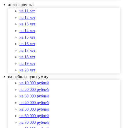
долгосрочные
на 11 лет
на 12 лет
на 13 лет
на 14 лет
на 15 лет
на 16 лет
на 17 лет
на 18 лет
на 19 лет
на 20 лет
на небольшую сумму
на 10 000 рублей
на 20 000 рублей
на 30 000 рублей
на 40 000 рублей
на 50 000 рублей
на 60 000 рублей
на 70 000 рублей