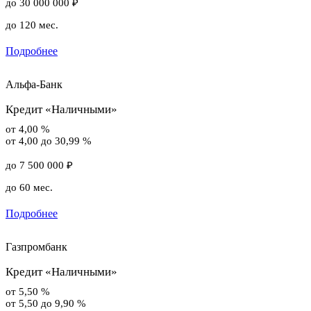
до 30 000 000 ₽
до 120 мес.
Подробнее
Альфа-Банк
Кредит «Наличными»
от 4,00 %
от 4,00 до 30,99 %
до 7 500 000 ₽
до 60 мес.
Подробнее
Газпромбанк
Кредит «Наличными»
от 5,50 %
от 5,50 до 9,90 %