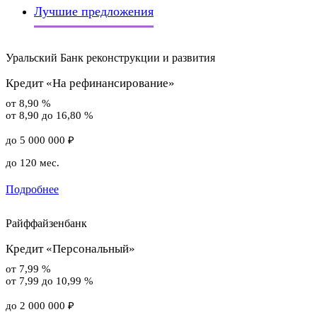
Лучшие предложения
Уральский Банк реконструкции и развития
Кредит «На рефинансирование»
от 8,90 %
от 8,90 до 16,80 %
до 5 000 000 ₽
до 120 мес.
Подробнее
Райффайзенбанк
Кредит «Персональный»
от 7,99 %
от 7,99 до 10,99 %
до 2 000 000 ₽