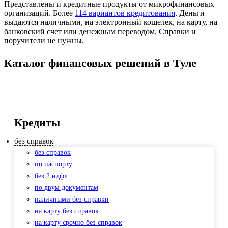
Представлены и кредитные продукты от микрофинансовых
организаций. Более
114 вариантов кредитования
. Деньги
выдаются наличными, на электронный кошелек, на карту, на
банковский счет или денежным переводом. Справки и
поручители не нужны.
Каталог финансовых решений в Туле
Кредиты
без справок
без справок
по паспорту
без 2 ндфл
по двум документам
наличными без справки
на карту без справок
на карту срочно без справок