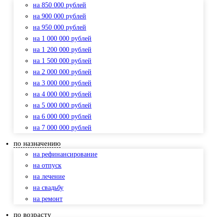
на 850 000 рублей
на 900 000 рублей
на 950 000 рублей
на 1 000 000 рублей
на 1 200 000 рублей
на 1 500 000 рублей
на 2 000 000 рублей
на 3 000 000 рублей
на 4 000 000 рублей
на 5 000 000 рублей
на 6 000 000 рублей
на 7 000 000 рублей
по назначению
на рефинансирование
на отпуск
на лечение
на свадьбу
на ремонт
по возрасту