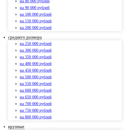
на 80 000 рублей
на 90 000 рублей
на 100 000 рублей
на 150 000 рублей
на 200 000 рублей
среднего размера
на 250 000 рублей
на 300 000 рублей
на 350 000 рублей
на 400 000 рублей
на 450 000 рублей
на 500 000 рублей
на 550 000 рублей
на 600 000 рублей
на 650 000 рублей
на 700 000 рублей
на 750 000 рублей
на 800 000 рублей
крупные