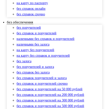
на карту по паспорту
без справок онлайн
без справок срочно
без обеспечения
без поручителей
без справок и поручителей
наличными без справок и поручителей
наличными без залога
на карту без поручителей
на карту без справок и поручителей
без залога
без поручителей и залога
без справок без залога
без справок поручителей и залога
без справок и поручителей срочно
без справок и поручителей на 50 000 рублей
без справок и поручителей на 200 000 рублей
без справок и поручителей на 300 000 рублей
без справок и поручителей на 500 000 рублей