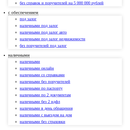
без справок и поручителей на 5 000 000 рублей
с обеспечением
под залог
наличными под залог
наличными под залог авто
наличными под залог недвижимости
без поручителей под залог
наличными
наличными
наличными онлайн
наличными со справками
наличными без поручителей
наличными по паспорту
наличными по 2 документам
наличными без 2 ндфл
наличными в день обращения
наличными с выездом на дом
наличными без страховки