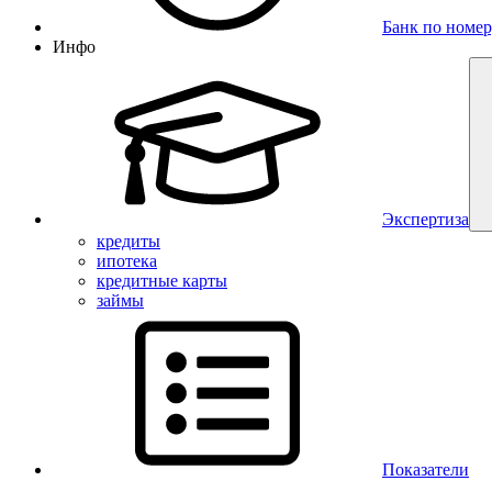
Банк по номер
Инфо
Экспертиза
кредиты
ипотека
кредитные карты
займы
Показатели