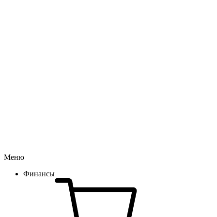
Меню
Финансы