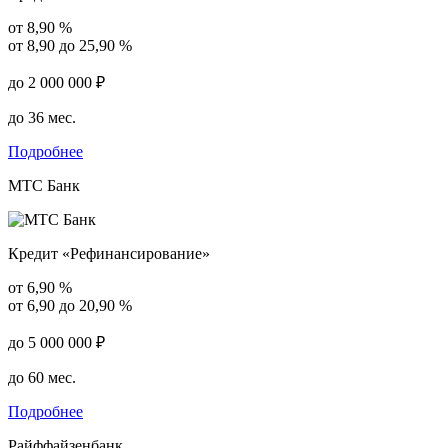
от 8,90 %
от 8,90 до 25,90 %
до 2 000 000 ₽
до 36 мес.
Подробнее
МТС Банк
Кредит «Рефинансирование»
от 6,90 %
от 6,90 до 20,90 %
до 5 000 000 ₽
до 60 мес.
Подробнее
Райффайзенбанк