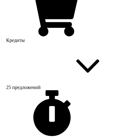
Кредиты
25 предложений