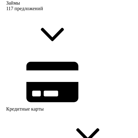
Займы
117 предложений
Кредитные карты