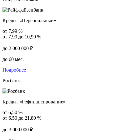
Кредит «Персональный»
от 7,99 %
от 7,99 до 10,99 %
до 2 000 000 ₽
до 60 мес.
Подробнее
Росбанк
Кредит «Рефинансирование»
от 6,50 %
от 6,50 до 21,80 %
до 3 000 000 ₽