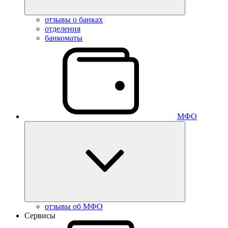
отзывы о банках
отделения
банкоматы
МФО
отзывы об МФО
Сервисы