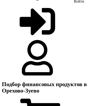
Войти
Подбор финансовых продуктов в
Орехово-Зуево