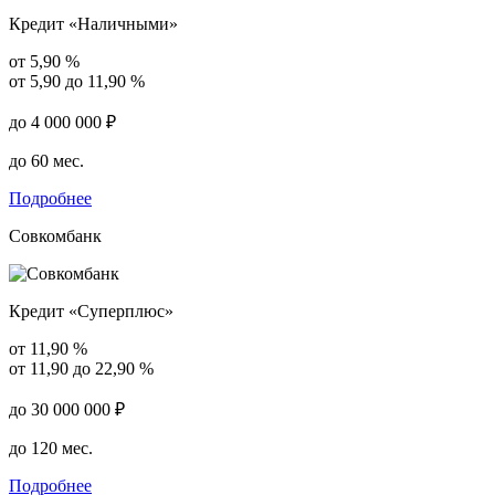
Кредит «Наличными»
от 5,90 %
от 5,90 до 11,90 %
до 4 000 000 ₽
до 60 мес.
Подробнее
Совкомбанк
Кредит «Суперплюс»
от 11,90 %
от 11,90 до 22,90 %
до 30 000 000 ₽
до 120 мес.
Подробнее