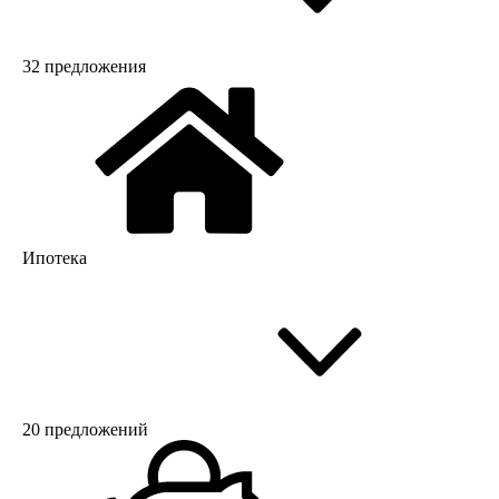
32 предложения
Ипотека
20 предложений