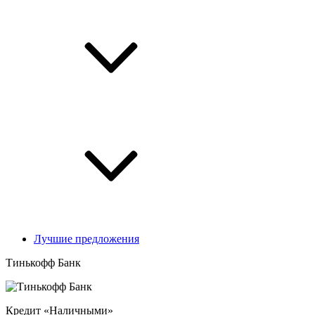
Лучшие предложения
Тинькофф Банк
Кредит «Наличными»