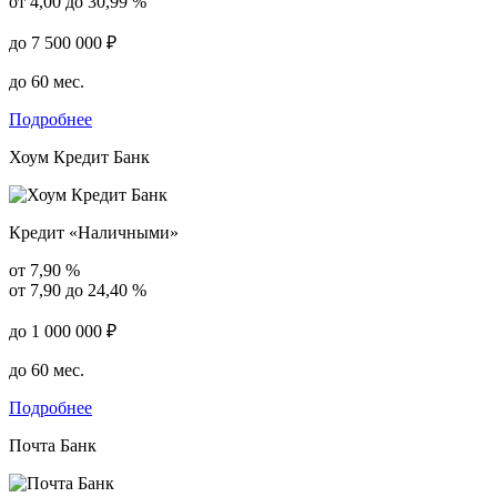
от 4,00 до 30,99 %
до 7 500 000 ₽
до 60 мес.
Подробнее
Хоум Кредит Банк
Кредит «Наличными»
от 7,90 %
от 7,90 до 24,40 %
до 1 000 000 ₽
до 60 мес.
Подробнее
Почта Банк