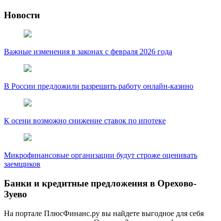
Новости
Важные изменения в законах с февраля 2026 года
В России предложили разрешить работу онлайн-казино
К осени возможно снижение ставок по ипотеке
Микрофинансовые организации будут строже оценивать
заемщиков
Банки и кредитные предложения в Орехово-
Зуево
На портале ПлюсФинанс.ру вы найдете выгодное для себя