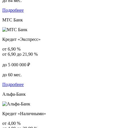
до 84 мес.
Подробнее
МТС Банк
Кредит «Экспресс»
от 6,90 %
от 6,90 до 21,90 %
до 5 000 000 ₽
до 60 мес.
Подробнее
Альфа-Банк
Кредит «Наличными»
от 4,00 %