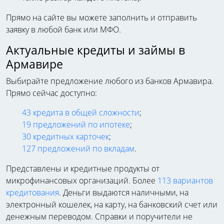
Прямо на сайте вы можете заполнить и отправить
заявку в любой банк или МФО.
Актуальные кредиты и займы в
Армавире
Выбирайте предложение любого из банков Армавира.
Прямо сейчас доступно:
43 кредита в общей сложности
;
19 предложений по ипотеке
;
30 кредитных карточек
;
127 предложений по вкладам
.
Представлены и кредитные продукты от
микрофинансовых организаций. Более
113 вариантов
кредитования
. Деньги выдаются наличными, на
электронный кошелек, на карту, на банковский счет или
денежным переводом. Справки и поручители не