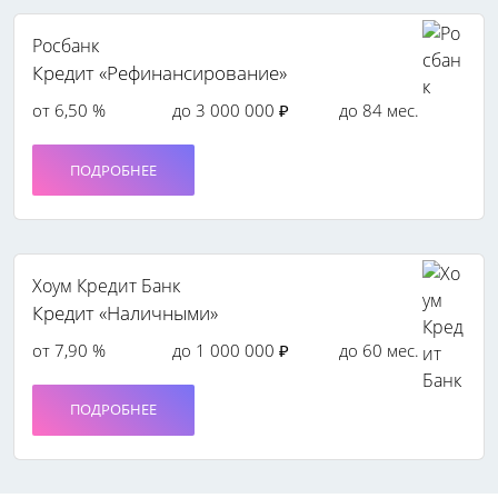
Росбанк
Кредит «Рефинансирование»
от 6,50 %
до 3 000 000 ₽
до 84 мес.
ПОДРОБНЕЕ
Хоум Кредит Банк
Кредит «Наличными»
от 7,90 %
до 1 000 000 ₽
до 60 мес.
ПОДРОБНЕЕ