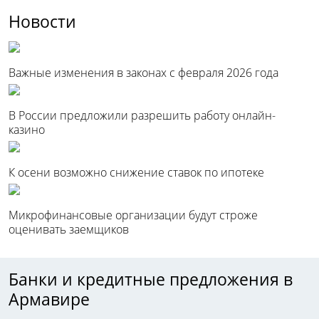
Новости
Важные изменения в законах с февраля 2026 года
В России предложили разрешить работу онлайн-
казино
К осени возможно снижение ставок по ипотеке
Микрофинансовые организации будут строже
оценивать заемщиков
Банки и кредитные предложения в
Армавире