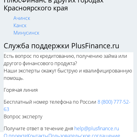
Красноярского края
Ачинск
Канск
Минусинск
Служба поддержки PlusFinance.ru
Есть вопрос по кредитованию, получению займа или
другого финансового продукта?
Наши эксперты окажут быструю и квалифицированную
помощь.
Горячая линия
Бесплатный номер телефона по России
8 (800) 777-52-
63
Вопрос эксперту
Получите ответ в течение дня
help@plusfinance.ru
О проекте
Контакты
Пользовательское соглашение