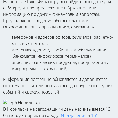
На портале ПлюсФинанс.ру вы найдете выгодное для
себя кредитное предложение в Армавире или
информацию по другим финансовым вопросам.
Представлены сведения обо всех банках и
микрофинансовых организациях, с указанием:
телефонов и адресов офисов, филиалов, расчетно-
кассовых центров;
местонахождения устройств самообслуживания
(банкоматов, инфокиосков, терминалов);
описаний банковских продуктов, предложений от
микрокредитных компаний;
Информация постоянно обновляется и дополняется,
поэтому посетители портала всегда в курсе последних
событий и свежих новостей.
В Норильске на сегодняшний день насчитывается 13
банков, у которых по городу
34 отделения
и
151