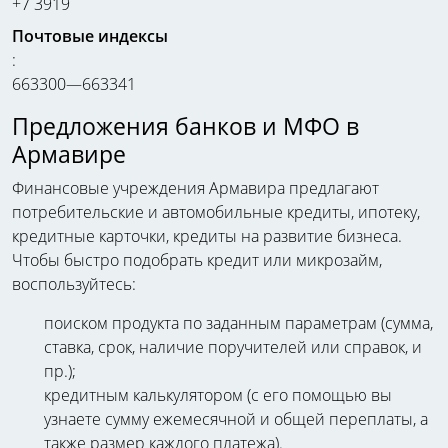
+7 3919
Почтовые индексы
:
663300—663341
Предложения банков и МФО в
Армавире
Финансовые учреждения Армавира предлагают
потребительские и автомобильные кредиты, ипотеку,
кредитные карточки, кредиты на развитие бизнеса.
Чтобы быстро подобрать кредит или микрозайм,
воспользуйтесь:
поиском продукта по заданным параметрам (сумма,
ставка, срок, наличие поручителей или справок, и
пр.);
кредитным калькулятором (с его помощью вы
узнаете сумму ежемесячной и общей переплаты, а
также размер каждого платежа).