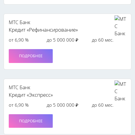
МТС Банк
Кредит «Рефинансирование»
от 6,90 %
до 5 000 000 ₽
до 60 мес.
ПОДРОБНЕЕ
МТС Банк
Кредит «Экспресс»
от 6,90 %
до 5 000 000 ₽
до 60 мес.
ПОДРОБНЕЕ