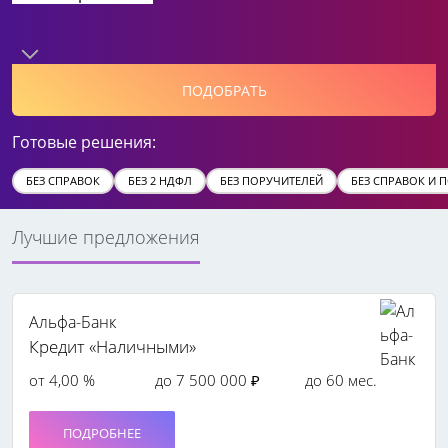
ПОДОБРАТЬ
Готовые решения:
БЕЗ СПРАВОК
БЕЗ 2 НДФЛ
БЕЗ ПОРУЧИТЕЛЕЙ
БЕЗ СПРАВОК И 
Лучшие предложения
Альфа-Банк
Кредит «Наличными»
от 4,00 %
до 7 500 000 ₽
до 60 мес.
ПОДРОБНЕЕ