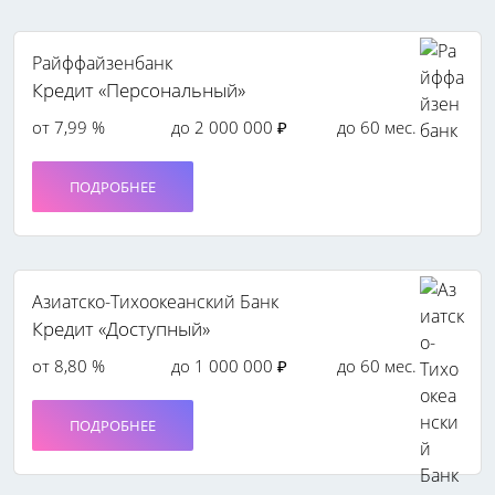
Райффайзенбанк
Кредит «Персональный»
от 7,99 %
до 2 000 000 ₽
до 60 мес.
ПОДРОБНЕЕ
Азиатско-Тихоокеанский Банк
Кредит «Доступный»
от 8,80 %
до 1 000 000 ₽
до 60 мес.
ПОДРОБНЕЕ