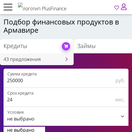
Подбор финансовых продуктов в
Армавире
Кредиты
Займы
43 предложения
Сумма кредита
руб.
Срок кредита
мес.
Условия
не выбрано