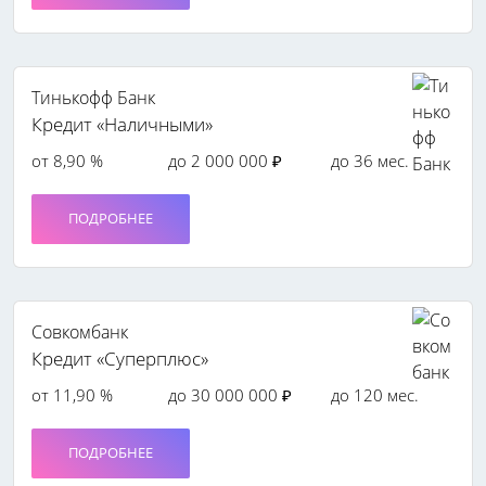
Тинькофф Банк
Кредит «Наличными»
от 8,90 %
до 2 000 000 ₽
до 36 мес.
ПОДРОБНЕЕ
Совкомбанк
Кредит «Суперплюс»
от 11,90 %
до 30 000 000 ₽
до 120 мес.
ПОДРОБНЕЕ