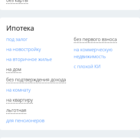
Ипотека
под залог
без первого взноса
на новостройку
на коммерческую
недвижимость
на вторичное жилье
с плохой КИ
на дом
без подтверждения дохода
на комнату
на квартиру
льготная
для пенсионеров