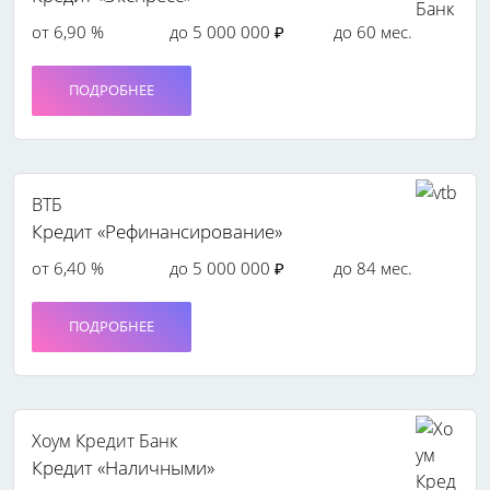
от 6,90 %
до 5 000 000 ₽
до 60 мес.
ПОДРОБНЕЕ
ВТБ
Кредит «Рефинансирование»
от 6,40 %
до 5 000 000 ₽
до 84 мес.
ПОДРОБНЕЕ
Хоум Кредит Банк
Кредит «Наличными»