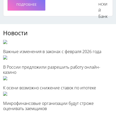
ПОДРОБНЕЕ
Новости
Важные изменения в законах с февраля 2026 года
В России предложили разрешить работу онлайн-
казино
К осени возможно снижение ставок по ипотеке
Микрофинансовые организации будут строже
оценивать заемщиков