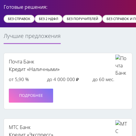
Готовые решения:
БЕЗ СПРАВОК
БЕЗ 2 НДФЛ
БЕЗ ПОРУЧИТЕЛЕЙ
БЕЗ СПРАВОК И 
Лучшие предложения
Почта Банк
Кредит «Наличными»
от 5,90 %
до 4 000 000 ₽
до 60 мес.
ПОДРОБНЕЕ
МТС Банк
Кредит «Экспресс»