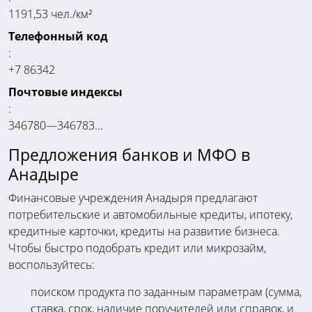
1191,53 чел./км²
Телефонный код
:
+7 86342
Почтовые индексы
:
346780—346783...
Предложения банков и МФО в
Анадыре
Финансовые учреждения Анадыря предлагают
потребительские и автомобильные кредиты, ипотеку,
кредитные карточки, кредиты на развитие бизнеса.
Чтобы быстро подобрать кредит или микрозайм,
воспользуйтесь:
поиском продукта по заданным параметрам (сумма,
ставка, срок, наличие поручителей или справок, и