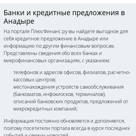
Банки и кредитные предложения в
Анадыре
На портале ПлюсФинанс.ру вы найдете выгодное для
себя кредитное предложение в Анадыре или
информацию по другим финансовым вопросам.
Представлены сведения обо всех банках и
микрофинансовых организациях, с указанием:
телефонов и адресов офисов, филиалов, расчетно-
кассовых центров;
местонахождения устройств самообслуживания
(банкоматов, инфокиосков, терминалов);
описаний банковских продуктов, предложений от
микрокредитных компаний;
Информация постоянно обновляется и дополняется,
поэтому посетители портала всегда в курсе последних
событий и свежих новостей.