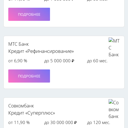
ПОДРОБНЕЕ
МТС Банк
Кредит «Рефинансирование»
от 6,90 %
до 5 000 000 ₽
до 60 мес.
ПОДРОБНЕЕ
Совкомбанк
Кредит «Суперплюс»
от 11,90 %
до 30 000 000 ₽
до 120 мес.