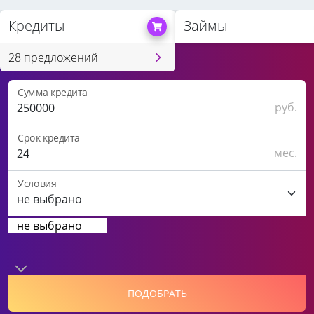
Кредиты
Займы
28 предложений
Сумма кредита
руб.
Срок кредита
мес.
Условия
не выбрано
ПОДОБРАТЬ