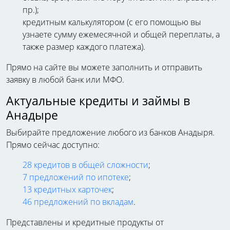
пр.);
кредитным калькулятором (с его помощью вы
узнаете сумму ежемесячной и общей переплаты, а
также размер каждого платежа).
Прямо на сайте вы можете заполнить и отправить
заявку в любой банк или МФО.
Актуальные кредиты и займы в
Анадыре
Выбирайте предложение любого из банков Анадыря.
Прямо сейчас доступно:
28 кредитов в общей сложности
;
7 предложений по ипотеке
;
13 кредитных карточек
;
46 предложений по вкладам
.
Представлены и кредитные продукты от