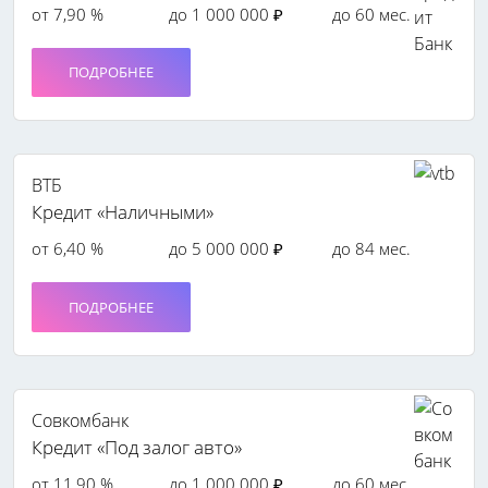
от 7,90 %
до 1 000 000 ₽
до 60 мес.
ПОДРОБНЕЕ
ВТБ
Кредит «Наличными»
от 6,40 %
до 5 000 000 ₽
до 84 мес.
ПОДРОБНЕЕ
Совкомбанк
Кредит «Под залог авто»
от 11,90 %
до 1 000 000 ₽
до 60 мес.