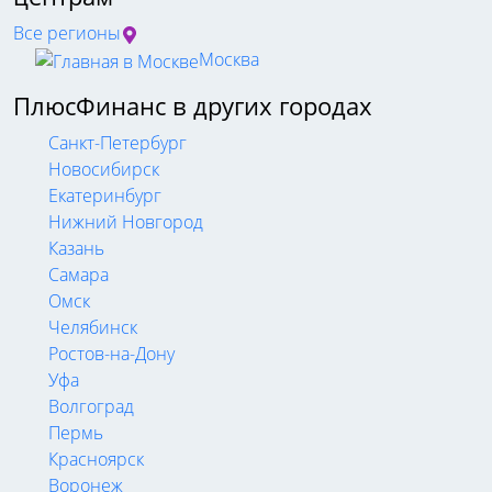
Все регионы
Москва
ПлюсФинанс в других городах
Санкт-Петербург
Новосибирск
Екатеринбург
Нижний Новгород
Казань
Самара
Омск
Челябинск
Ростов-на-Дону
Уфа
Волгоград
Пермь
Красноярск
Воронеж