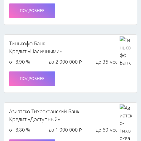
ПОДРОБНЕЕ
Тинькофф Банк
Кредит «Наличными»
от 8,90 %
до 2 000 000 ₽
до 36 мес.
ПОДРОБНЕЕ
Азиатско-Тихоокеанский Банк
Кредит «Доступный»
от 8,80 %
до 1 000 000 ₽
до 60 мес.