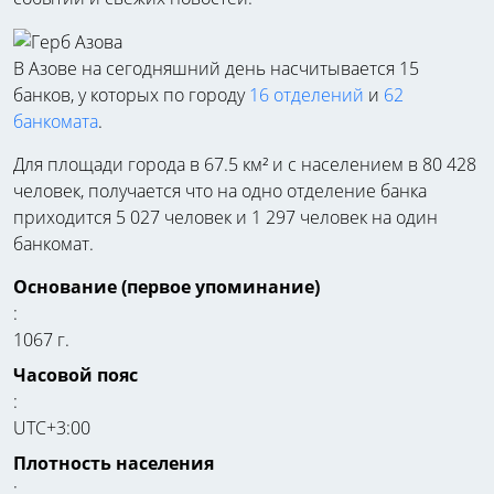
В Азове на сегодняшний день насчитывается 15
банков, у которых по городу
16 отделений
и
62
банкомата
.
Для площади города в 67.5 км² и с населением в 80 428
человек, получается что на одно отделение банка
приходится 5 027 человек и 1 297 человек на один
банкомат.
Основание (первое упоминание)
:
1067 г.
Часовой пояс
:
UTC+3:00
Плотность населения
: