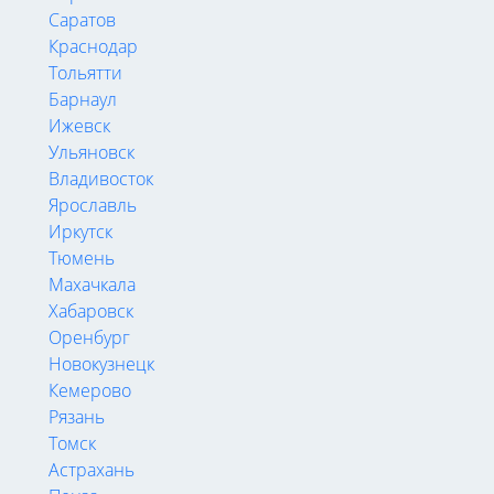
Саратов
Краснодар
Тольятти
Барнаул
Ижевск
Ульяновск
Владивосток
Ярославль
Иркутск
Тюмень
Махачкала
Хабаровск
Оренбург
Новокузнецк
Кемерово
Рязань
Томск
Астрахань