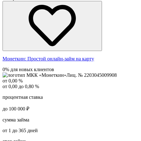
Монеткин:
Простой онлайн-займ на карту
0% для новых клиентов
Лиц. № 2203045009908
от 0,00 %
от 0,00 до 0,80 %
процентная ставка
до 100 000 ₽
сумма займа
от 1 до 365 дней