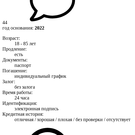
44
год основания:
2022
Возраст:
18 - 85 лет
Продление:
есть
Документы:
паспорт
Погашение:
индивидуальный график
Залог:
без залога
Время работы:
24 часа
Идентификация:
электронная подпись
Кредитная история:
отличная / хорошая / плохая / без проверки / отсутствует