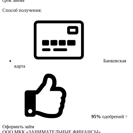
срок займа
Способ получения:
Банковская
карта
95%
одобрений
?
Оформить займ
ООО МКК «ЗАНИМАТЕЛЬНЫЕ ФИНАНСЫ»