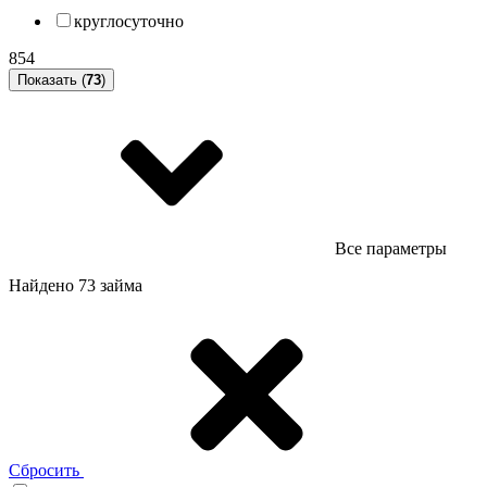
круглосуточно
854
Показать (
73
)
Все параметры
Найдено 73 займа
Сбросить