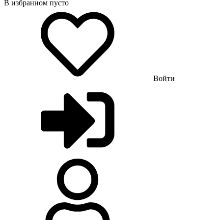
В избранном пусто
Войти