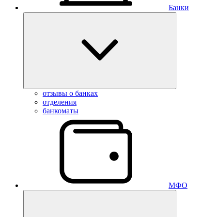
Банки
отзывы о банках
отделения
банкоматы
МФО