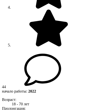
44
начало работы:
2022
Возраст:
18 - 70 лет
Пролонгация: