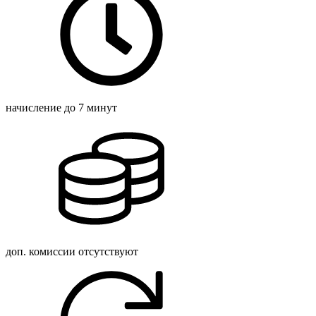
начисление
до 7 минут
доп. комиссии
отсутствуют