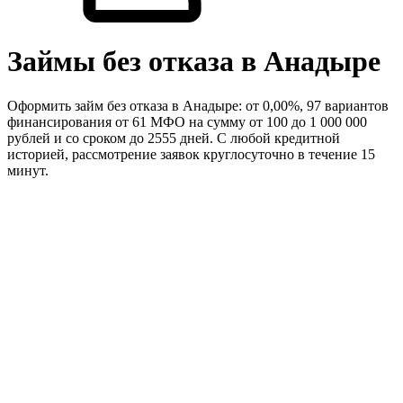
Займы без отказа в Анадыре
Оформить займ без отказа в Анадыре: от 0,00%, 97 вариантов
финансирования от 61 МФО на сумму от 100 до 1 000 000
рублей и со сроком до 2555 дней. С любой кредитной
историей, рассмотрение заявок круглосуточно в течение 15
минут.