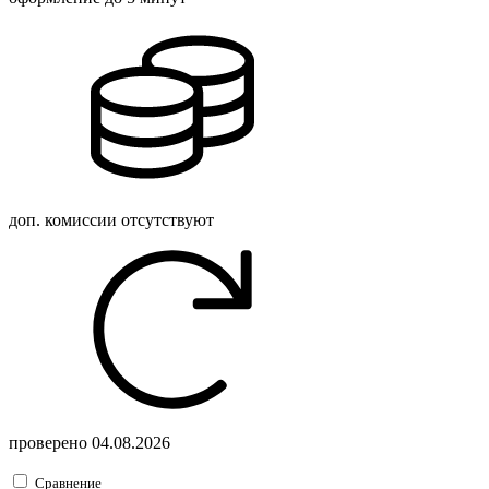
доп. комиссии
отсутствуют
проверено
04.08.2026
Сравнение