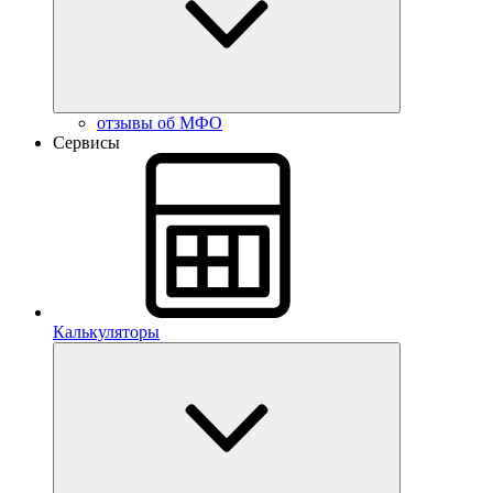
отзывы об МФО
Сервисы
Калькуляторы