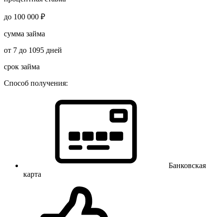
до 100 000 ₽
сумма займа
от 7 до 1095 дней
срок займа
Способ получения:
Банковская
карта