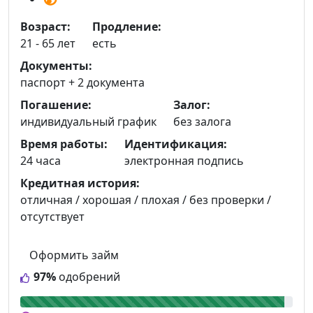
Возраст:
Продление:
21 - 65 лет
есть
Документы:
паспорт +
2 документа
Погашение:
Залог:
индивидуальный график
без залога
Время работы:
Идентификация:
24 часа
электронная подпись
Кредитная история:
отличная / хорошая / плохая / без проверки /
отсутствует
Оформить займ
97%
одобрений