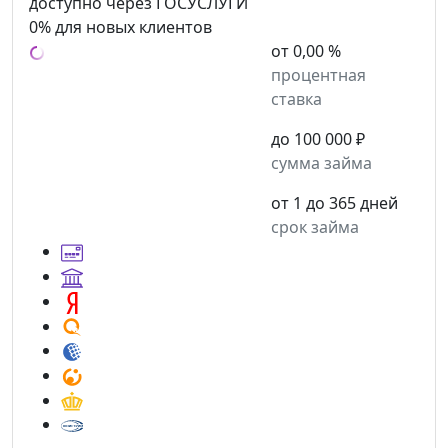
доступно через ГОСУСЛУГИ
0% для новых клиентов
от 0,00 %
процентная
ставка
до 100 000 ₽
сумма займа
от 1 до 365 дней
срок займа