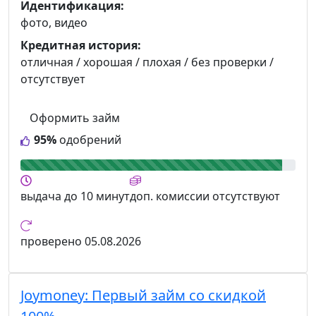
Идентификация:
фото, видео
Кредитная история:
отличная / хорошая / плохая / без проверки /
отсутствует
Оформить займ
95%
одобрений
выдача
до 10 минут
доп. комиссии
отсутствуют
проверено
05.08.2026
Joymoney:
Первый займ со скидкой