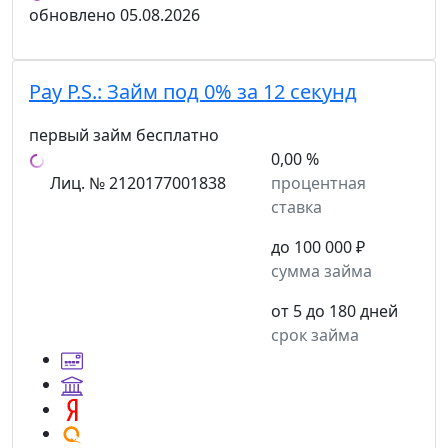
обновлено
05.08.2026
Pay P.S.:
Займ под 0% за 12 секунд
первый займ бесплатно
0,00 %
Лиц. № 2120177001838
процентная
ставка
до 100 000 ₽
сумма займа
от 5 до 180 дней
срок займа