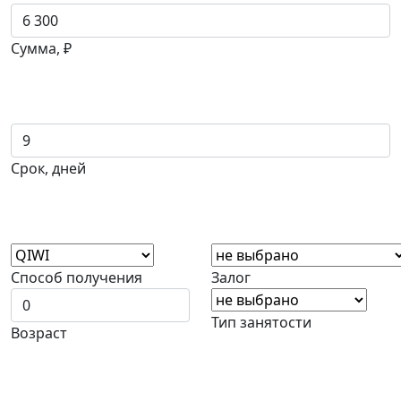
Сумма, ₽
Срок, дней
Способ получения
Залог
Тип занятости
Возраст