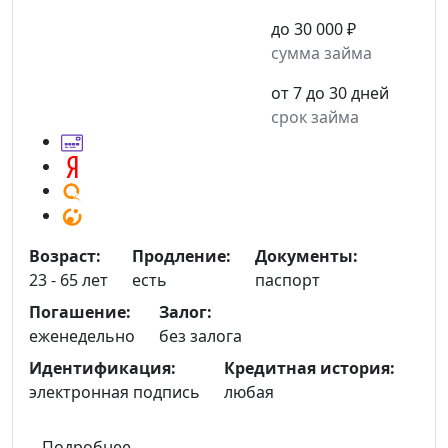
до 30 000 ₽
сумма займа
от 7 до 30 дней
срок займа
Возраст:
Продление:
Документы:
23 - 65 лет
есть
паспорт
Погашение:
Залог:
еженедельно
без залога
Идентификация:
Кредитная история:
электронная подпись
любая
Подробнее