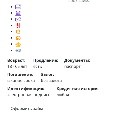
срок займа
Возраст:
Продление:
Документы:
18 - 65 лет
есть
паспорт
Погашение:
Залог:
в конце срока
без залога
Идентификация:
Кредитная история:
электронная подпись
любая
Оформить займ