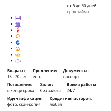
от 6 до 60 дней
срок займа
Возраст:
Продление:
Документы:
18 - 70 лет
есть
паспорт
Погашение:
Залог:
Время работы:
в конце срока
без залога
24/7
Идентификация:
Кредитная история:
фото, скан-копия
любая