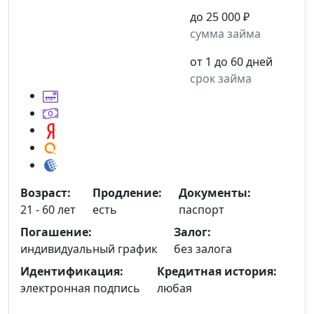
до 25 000 ₽
сумма займа
от 1 до 60 дней
срок займа
Возраст:
Продление:
Документы:
21 - 60 лет
есть
паспорт
Погашение:
Залог:
индивидуальный график
без залога
Идентификация:
Кредитная история:
электронная подпись
любая