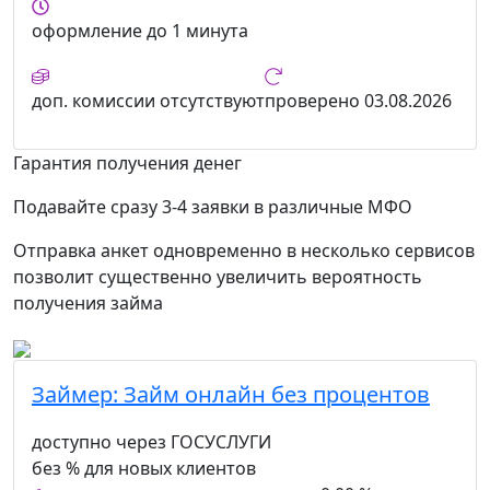
оформление
до 1 минута
доп. комиссии
отсутствуют
проверено
03.08.2026
Гарантия получения денег
Подавайте сразу 3-4 заявки в различные МФО
Отправка анкет одновременно в несколько сервисов
позволит существенно увеличить вероятность
получения займа
Займер:
Займ онлайн без процентов
доступно через ГОСУСЛУГИ
без % для новых клиентов