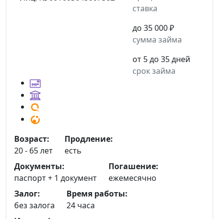
ставка
до 35 000 ₽
сумма займа
от 5 до 35 дней
срок займа
Возраст:
Продление:
20 - 65 лет
есть
Документы:
Погашение:
паспорт +
1 документ
ежемесячно
Залог:
Время работы:
без залога
24 часа