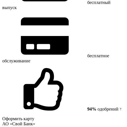
бесплатный
выпуск
бесплатное
обслуживание
94%
одобрений
?
Оформить карту
АО «Свой Банк»