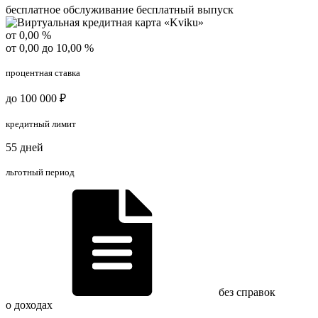
бесплатное обслуживание
бесплатный выпуск
от 0,00 %
от 0,00 до 10,00 %
процентная ставка
до 100 000 ₽
кредитный лимит
55 дней
льготный период
без справок
о доходах