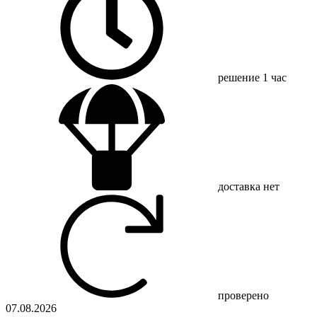
решение
1 час
доставка
нет
проверено
07.08.2026