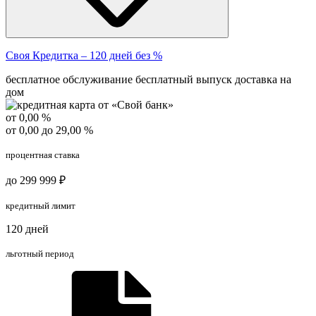
Своя Кредитка – 120 дней без %
бесплатное обслуживание
бесплатный выпуск
доставка на
дом
от 0,00 %
от 0,00 до 29,00 %
процентная ставка
до 299 999 ₽
кредитный лимит
120 дней
льготный период