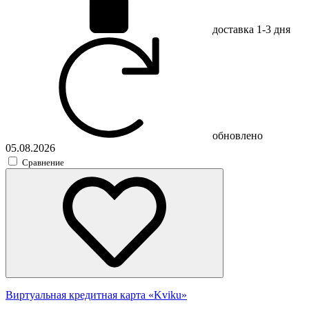
доставка
1-3 дня
обновлено
05.08.2026
Сравнение
Виртуальная кредитная карта «Kviku»