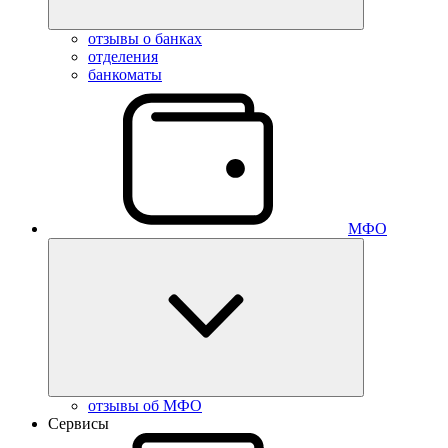
отзывы о банках
отделения
банкоматы
МФО
отзывы об МФО
Сервисы