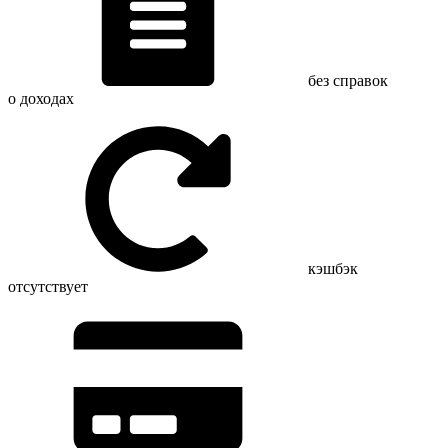
без справок
о доходах
кэшбэк
отсутствует