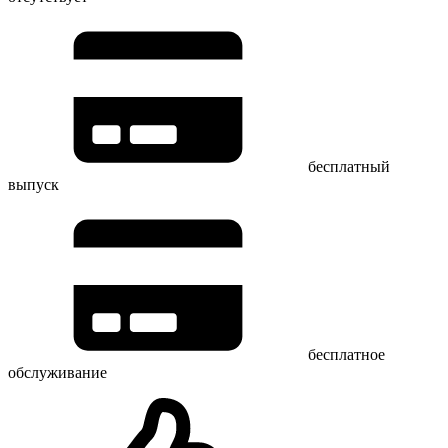
бесплатный
выпуск
бесплатное
обслуживание