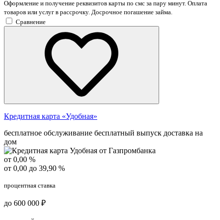
Оформление и получение реквизитов карты по смс за пару минут. Оплата
товаров или услуг в рассрочку. Досрочное погашение займа.
Сравнение
Кредитная карта «Удобная»
бесплатное обслуживание
бесплатный выпуск
доставка на
дом
от 0,00 %
от 0,00 до 39,90 %
процентная ставка
до 600 000 ₽