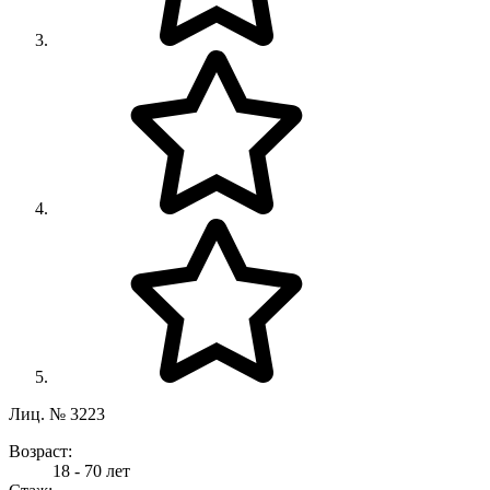
Лиц. № 3223
Возраст:
18 - 70 лет