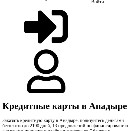
Войти
Кредитные карты в Анадыре
Заказать кредитную карту в Анадыре: пользуйтесь деньгами
бесплатно до 2190 дней, 13 предложений по финансированию
с высоким процентом одобрения заявок от 7 банков с