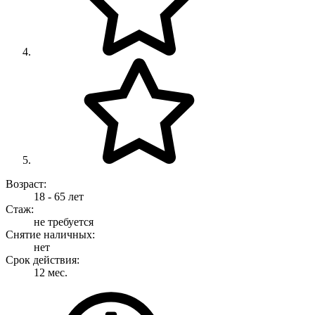
Возраст:
18 - 65 лет
Стаж:
не требуется
Снятие наличных:
нет
Срок действия:
12 мес.