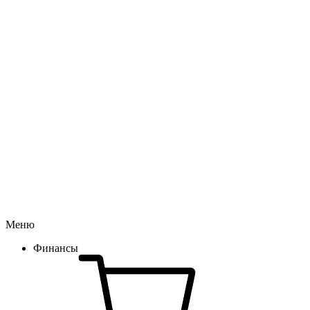
Меню
Финансы