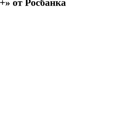
» от Росбанка