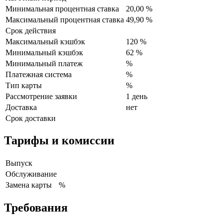
Минимальная процентная ставка
20,00 %
Максимальный процентная ставка
49,90 %
Срок действия
Максимальный кэшбэк
120 %
Минимальный кэшбэк
62 %
Минимальный платеж
%
Платежная система
%
Тип карты
%
Рассмотрение заявки
1 день
Доставка
нет
Срок доставки
Тарифы и комиссии
Выпуск
Обслуживание
Замена карты
%
Требования