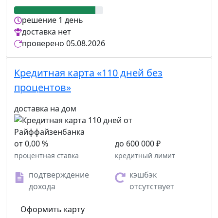
решение
1 день
доставка
нет
проверено
05.08.2026
Кредитная карта «110 дней без
процентов»
доставка на дом
от 0,00 %
до 600 000 ₽
процентная ставка
кредитный лимит
подтверждение
кэшбэк
дохода
отсутствует
Оформить карту