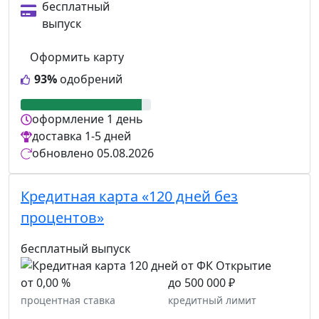
бесплатный
выпуск
Оформить карту
93%
одобрений
оформление
1 день
доставка
1-5 дней
обновлено
05.08.2026
Кредитная карта «120 дней без
процентов»
бесплатный выпуск
от 0,00 %
до 500 000 ₽
процентная ставка
кредитный лимит