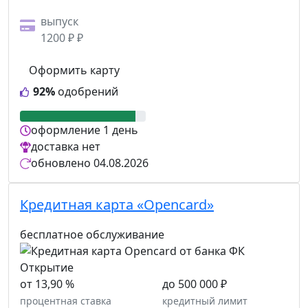
выпуск
1200 ₽ ₽
Оформить карту
92%
одобрений
оформление
1 день
доставка
нет
обновлено
04.08.2026
Кредитная карта «Opencard»
бесплатное обслуживание
от 13,90 %
до 500 000 ₽
процентная ставка
кредитный лимит