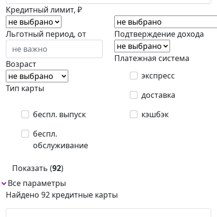
Кредитный лимит, ₽
Льготный период, от
Подтверждение дохода
Платежная система
Возраст
экспресс
Тип карты
доставка
беспл. выпуск
кэшбэк
беспл.
обслуживание
Показать (
92
)
Все параметры
Найдено 92 кредитные карты