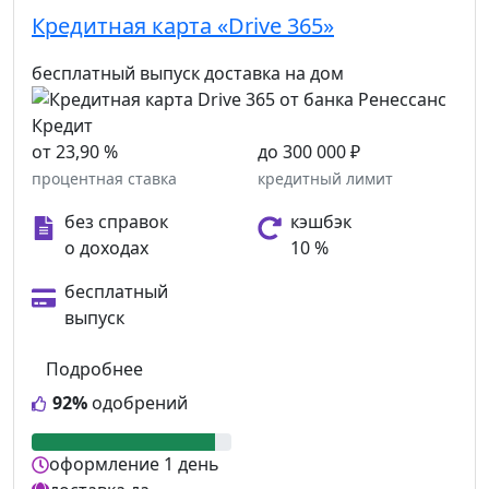
Кредитная карта «Drive 365»
бесплатный выпуск
доставка на дом
от 23,90 %
до 300 000 ₽
процентная ставка
кредитный лимит
без справок
кэшбэк
о доходах
10 %
бесплатный
выпуск
Подробнее
92%
одобрений
оформление
1 день