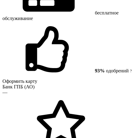
бесплатное
обслуживание
93%
одобрений
?
Оформить карту
Банк ГПБ (АО)
—