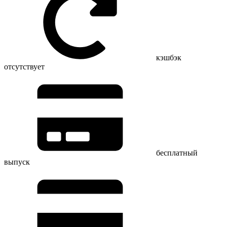
кэшбэк
отсутствует
бесплатный
выпуск