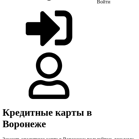
Войти
Кредитные карты в
Воронеже