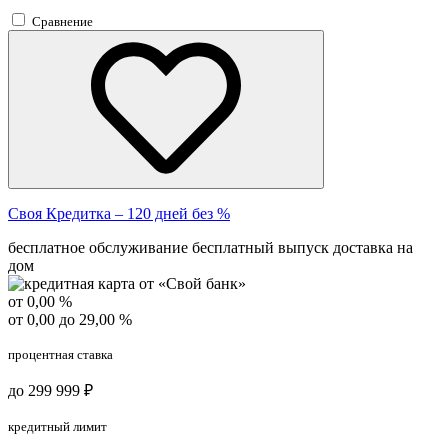
Сравнение
Своя Кредитка – 120 дней без %
бесплатное обслуживание
бесплатный выпуск
доставка на
дом
от 0,00 %
от 0,00 до 29,00 %
процентная ставка
до 299 999 ₽
кредитный лимит