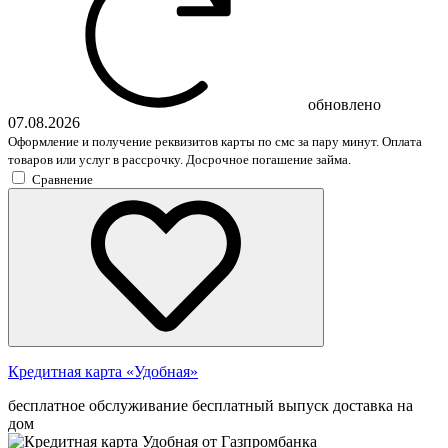
обновлено
07.08.2026
Оформление и получение реквизитов карты по смс за пару минут. Оплата
товаров или услуг в рассрочку. Досрочное погашение займа.
Сравнение
Кредитная карта «Удобная»
бесплатное обслуживание
бесплатный выпуск
доставка на
дом