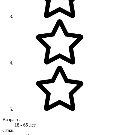
Возраст:
18 - 65 лет
Стаж: