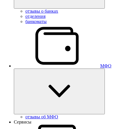
отзывы о банках
отделения
банкоматы
МФО
отзывы об МФО
Сервисы