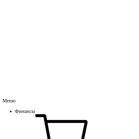
Меню
Финансы