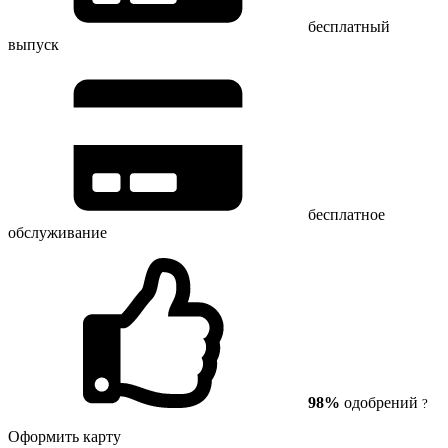
бесплатный
выпуск
бесплатное
обслуживание
98%
одобрений
?
Оформить карту