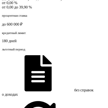
от 0,00 %
от 0,00 до 39,90 %
процентная ставка
до 600 000 ₽
кредитный лимит
180 дней
льготный период
без справок
о доходах