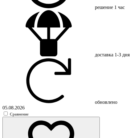
решение
1 час
доставка
1-3 дня
обновлено
05.08.2026
Сравнение