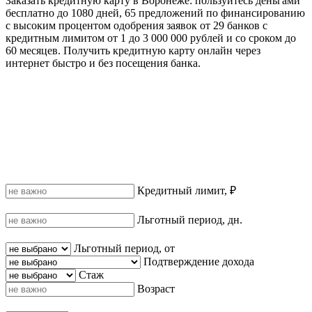
Заказать кредитную карту в Воронеже: пользуйтесь деньгами
бесплатно до 1080 дней, 65 предложений по финансированию
с высоким процентом одобрения заявок от 29 банков с
кредитным лимитом от 1 до 3 000 000 рублей и со сроком до
60 месяцев. Получить кредитную карту онлайн через
интернет быстро и без посещения банка.
Кредитный лимит, ₽
Льготный период, дн.
Льготный период, от
Подтверждение дохода
Стаж
Возраст