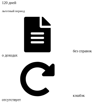
120 дней
льготный период
без справок
о доходах
кэшбэк
отсутствует