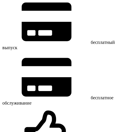
бесплатный
выпуск
бесплатное
обслуживание