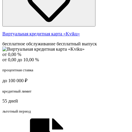
Виртуальная кредитная карта «Kviku»
бесплатное обслуживание
бесплатный выпуск
от 0,00 %
от 0,00 до 10,00 %
процентная ставка
до 100 000 ₽
кредитный лимит
55 дней
льготный период