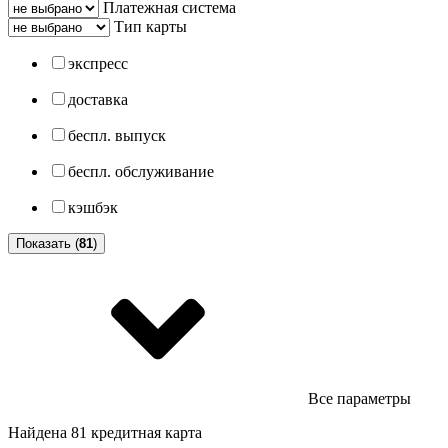
Платежная система
Тип карты
экспресс
доставка
беспл. выпуск
беспл. обслуживание
кэшбэк
Показать (
81
)
Все параметры
Найдена 81 кредитная карта