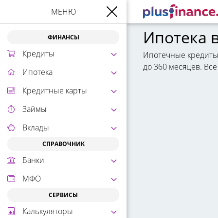
МЕНЮ
Ипотека 
ФИНАНСЫ
Кредиты
Ипотечные кредиты о
до 360 месяцев. Вс
Ипотека
Кредитные карты
Займы
Вклады
СПРАВОЧНИК
Банки
МФО
СЕРВИСЫ
Калькуляторы