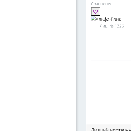
Сравнение
Лиц. № 1326
Лучший ипотечный