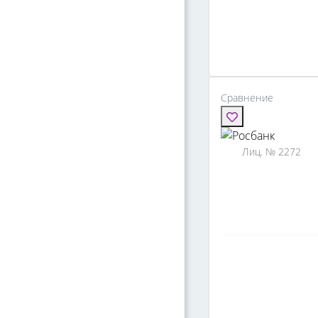
Сравнение
Лиц. № 2272