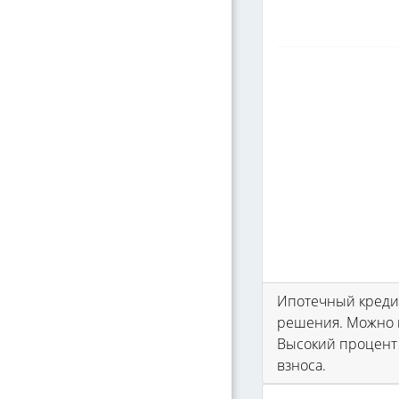
Ипотечный кредит
решения. Можно и
Высокий процент 
взноса.