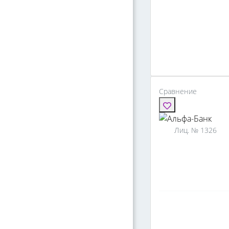
Сравнение
Лиц. № 1326