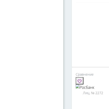
Сравнение
Лиц. № 2272