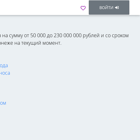
ВОЙТИ
на сумму от 50 000 до 230 000 000 рублей и со сроком
онеже на текущий момент.
ода
носа
лом